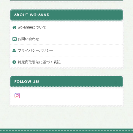
ABOUT WG-ANNE
wg-anneについて
お問い合わせ
プライバシーポリシー
特定商取引法に基づく表記
FOLLOW US!