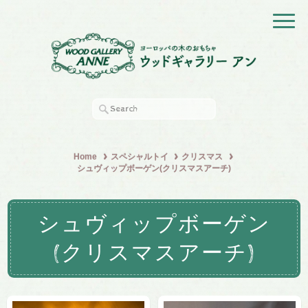
Home
スペシャルトイ
クリスマス
シュヴィップボーゲン(クリスマスアーチ)
シュヴィップボーゲン
(クリスマスアーチ)