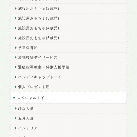
施設用おもちゃ(2歳児)
施設用おもちゃ(3歳児)
施設用おもちゃ(4歳児)
施設用おもちゃ(5歳児)
学童保育所
放課後等デイサービス
通級指導教室・特別支援学級
ハンディキャップトーイ
個人プレゼント用
スペシャルトイ
ひな人形
五月人形
インテリア