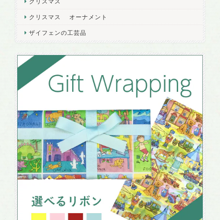
クリスマス
クリスマス オーナメント
ザイフェンの工芸品