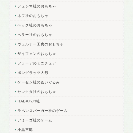
デュシマ社のおもちゃ
ネフ社のおもちゃ
ベック社のおもちゃ
ヘラー社のおもちゃ
ヴェルナー工房のおもちゃ
ザイフェンのおもちゃ
フラーデのミニチュア
ポングラッツ人形
ケーセン社のぬいぐるみ
セレクタ社のおもちゃ
HABAハバ社
ラベンスバーガー社のゲーム
アミーゴ社のゲーム
小黒三郎