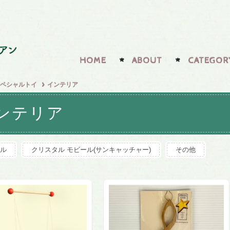
HOME
ABOUT
CATEGOR
ペシャルトイ
インテリア
ンテリア
ル
クリスタル モビール(サンキャッチャー)
その他