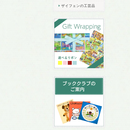
ザイフェンの工芸品