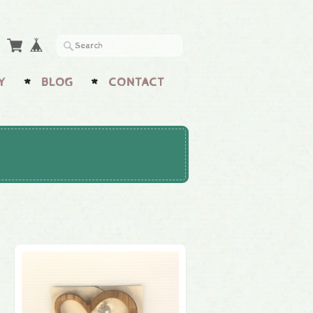
Y
BLOG
CONTACT