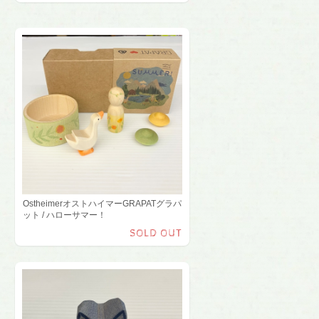
OstheimerオストハイマーGRAPATグラパ
ット / ハローサマー！
SOLD OUT