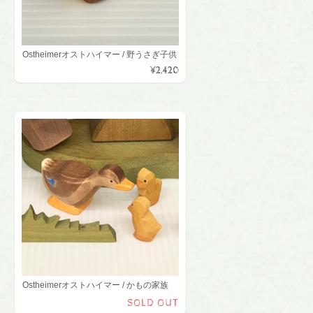
Ostheimerオストハイマー / 野うさぎ子供
¥2,420
Ostheimerオストハイマー / かもの家族
SOLD OUT