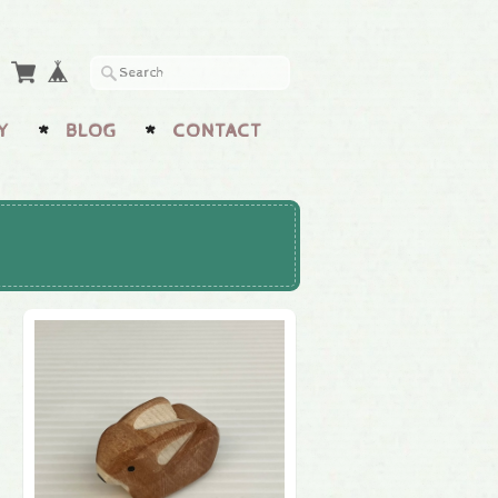
Y
BLOG
CONTACT