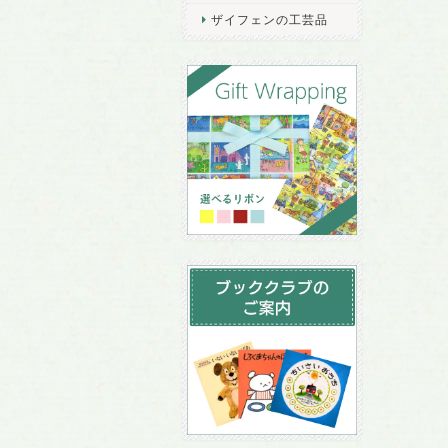
ザイフェンの工芸品