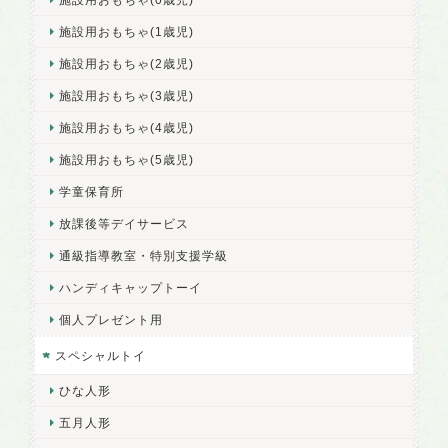
施設用おもちゃ(1歳児)
施設用おもちゃ(2歳児)
施設用おもちゃ(3歳児)
施設用おもちゃ(4歳児)
施設用おもちゃ(5歳児)
学童保育所
放課後等デイサービス
通級指導教室・特別支援学級
ハンディキャップトーイ
個人プレゼント用
スペシャルトイ
ひな人形
五月人形