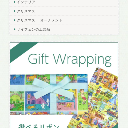
インテリア
クリスマス
クリスマス オーナメント
ザイフェンの工芸品