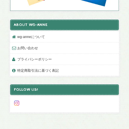
ABOUT WG-ANNE
wg-anneについて
お問い合わせ
プライバシーポリシー
特定商取引法に基づく表記
FOLLOW US!