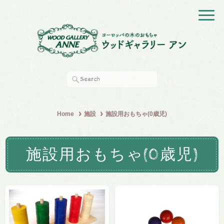
Home
施設
施設用おもちゃ(0歳児)
施設用おもちゃ(0歳児)