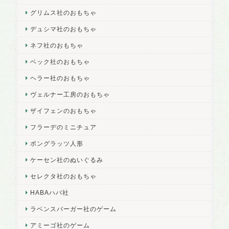
グリムス社のおもちゃ
デュシマ社のおもちゃ
ネフ社のおもちゃ
ベック社のおもちゃ
ヘラー社のおもちゃ
ヴェルナー工房のおもちゃ
ザイフェンのおもちゃ
フラーデのミニチュア
ポングラッツ人形
ケーセン社のぬいぐるみ
セレクタ社のおもちゃ
HABAハバ社
ラベンスバーガー社のゲーム
アミーゴ社のゲーム