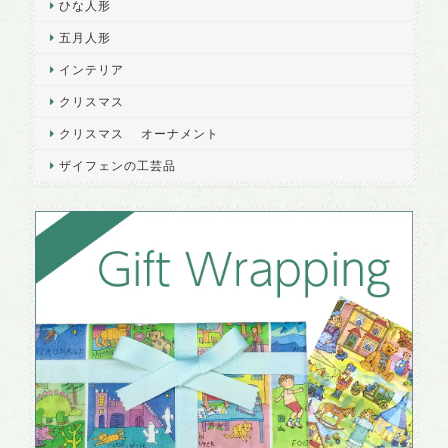
ひな人形
五月人形
インテリア
クリスマス
クリスマス オーナメント
ザイフェンの工芸品