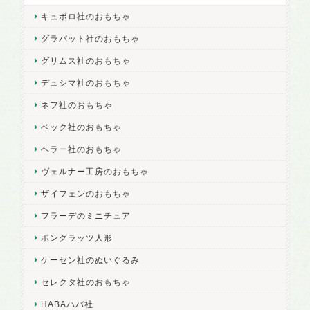
キュボロ社のおもちゃ
グラパット社のおもちゃ
グリムス社のおもちゃ
デュシマ社のおもちゃ
ネフ社のおもちゃ
ベック社のおもちゃ
ヘラー社のおもちゃ
ヴェルナー工房のおもちゃ
ザイフェンのおもちゃ
フラーデのミニチュア
ポングラッツ人形
ケーセン社のぬいぐるみ
セレクタ社のおもちゃ
HABAハバ社