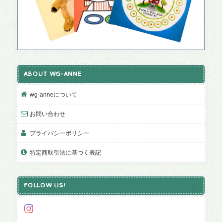
ABOUT WG-ANNE
wg-anneについて
お問い合わせ
プライバシーポリシー
特定商取引法に基づく表記
FOLLOW US!