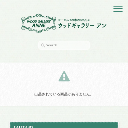
出品されている商品がありません。
CATEGORY