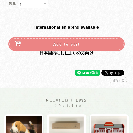
数量
International shipping available
Add to cart
日本国内にお住まいの方向け
通報する
RELATED ITEMS
こちらもおすすめ