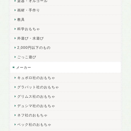
楽器・オルゴール
画材・手作り
教具
科学おもちゃ
外遊び・水遊び
2,000円以下のもの
ごっこ遊び
メーカー
キュボロ社のおもちゃ
グラパット社のおもちゃ
グリムス社のおもちゃ
デュシマ社のおもちゃ
ネフ社のおもちゃ
ベック社のおもちゃ