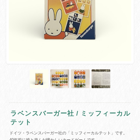
ラベンスバーガー社 / ミッフィーカル
テット
ドイツ・ラベンスバーガー社の「ミッフィーカルテット」です。
40年前に娘と遊んだ懐かしいカードゲームです。