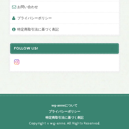
お問い合わせ
プライバシーポリシー
特定商取引法に基づく表記
FOLLOW US!
wg-anneについて
プライバシーポリシー
特定商取引法に基づく表記
Copyright © wg-anne. All Rights Reserved.