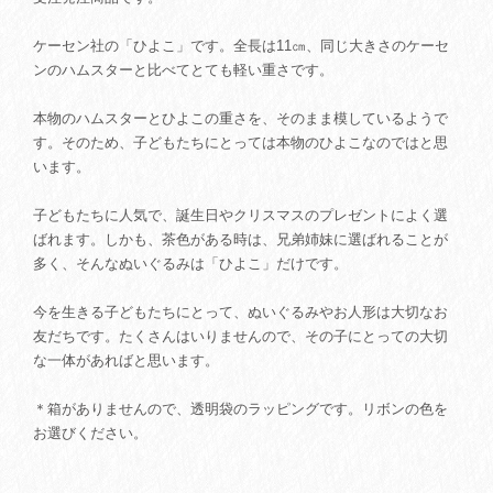
ケーセン社の「ひよこ」です。全長は11㎝、同じ大きさのケーセ
ンのハムスターと比べてとても軽い重さです。
本物のハムスターとひよこの重さを、そのまま模しているようで
す。そのため、子どもたちにとっては本物のひよこなのではと思
います。
子どもたちに人気で、誕生日やクリスマスのプレゼントによく選
ばれます。しかも、茶色がある時は、兄弟姉妹に選ばれることが
多く、そんなぬいぐるみは「ひよこ」だけです。
今を生きる子どもたちにとって、ぬいぐるみやお人形は大切なお
友だちです。たくさんはいりませんので、その子にとっての大切
な一体があればと思います。
＊箱がありませんので、透明袋のラッピングです。リボンの色を
お選びください。