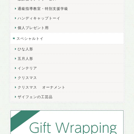
通級指導教室・特別支援学級
ハンディキャップトーイ
個人プレゼント用
スペシャルトイ
ひな人形
五月人形
インテリア
クリスマス
クリスマス オーナメント
ザイフェンの工芸品