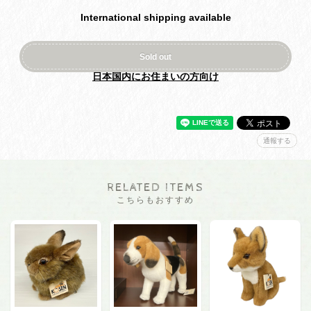
International shipping available
Sold out
日本国内にお住まいの方向け
通報する
RELATED ITEMS
こちらもおすすめ