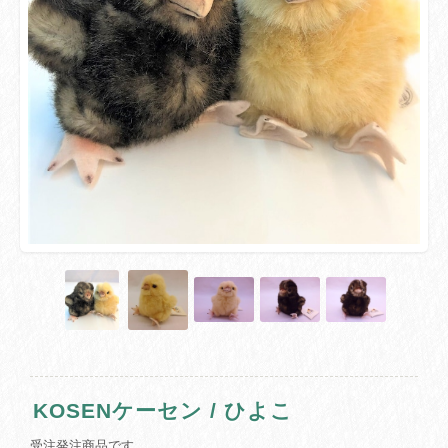
KOSENケーセン / ひよこ
受注発注商品です。