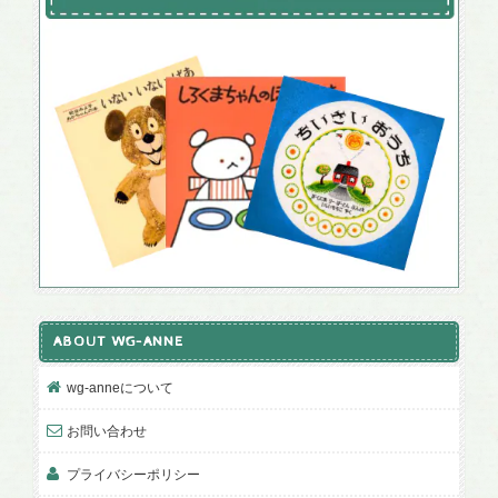
ABOUT WG-ANNE
wg-anneについて
お問い合わせ
プライバシーポリシー