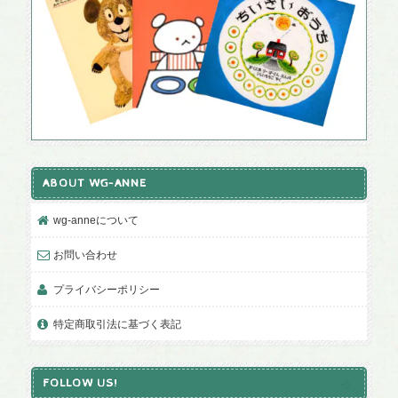
ABOUT WG-ANNE
wg-anneについて
お問い合わせ
プライバシーポリシー
特定商取引法に基づく表記
FOLLOW US!