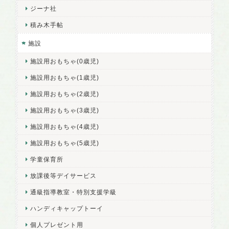
ジーナ社
積み木手帖
施設
施設用おもちゃ(0歳児)
施設用おもちゃ(1歳児)
施設用おもちゃ(2歳児)
施設用おもちゃ(3歳児)
施設用おもちゃ(4歳児)
施設用おもちゃ(5歳児)
学童保育所
放課後等デイサービス
通級指導教室・特別支援学級
ハンディキャップトーイ
個人プレゼント用