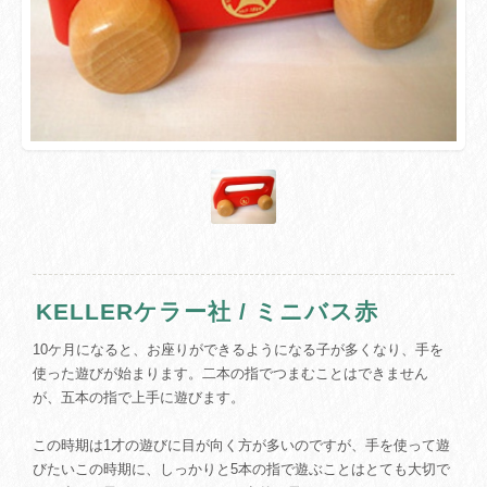
KELLERケラー社 / ミニバス赤
10ケ月になると、お座りができるようになる子が多くなり、手を
使った遊びが始まります。二本の指でつまむことはできません
が、五本の指で上手に遊びます。
この時期は1才の遊びに目が向く方が多いのですが、手を使って遊
びたいこの時期に、しっかりと5本の指で遊ぶことはとても大切で