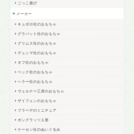
ごっこ遊び
メーカー
キュボロ社のおもちゃ
グラパット社のおもちゃ
グリムス社のおもちゃ
デュシマ社のおもちゃ
ネフ社のおもちゃ
ベック社のおもちゃ
ヘラー社のおもちゃ
ヴェルナー工房のおもちゃ
ザイフェンのおもちゃ
フラーデのミニチュア
ポングラッツ人形
ケーセン社のぬいぐるみ