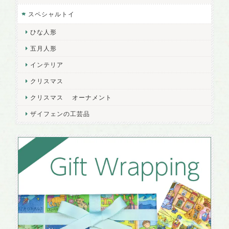
スペシャルトイ
ひな人形
五月人形
インテリア
クリスマス
クリスマス オーナメント
ザイフェンの工芸品