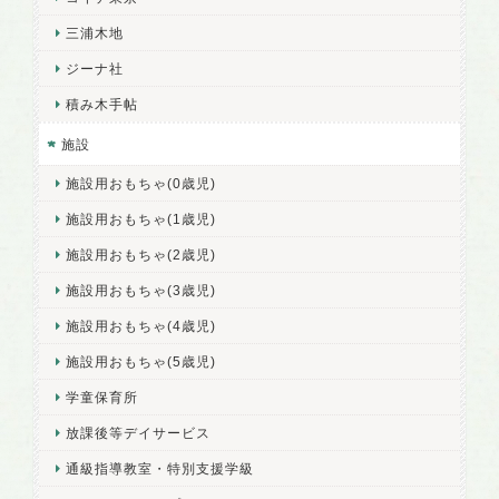
三浦木地
ジーナ社
積み木手帖
施設
施設用おもちゃ(0歳児)
施設用おもちゃ(1歳児)
施設用おもちゃ(2歳児)
施設用おもちゃ(3歳児)
施設用おもちゃ(4歳児)
施設用おもちゃ(5歳児)
学童保育所
放課後等デイサービス
通級指導教室・特別支援学級