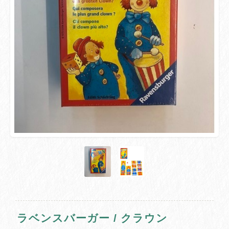
ラベンスバーガー / クラウン