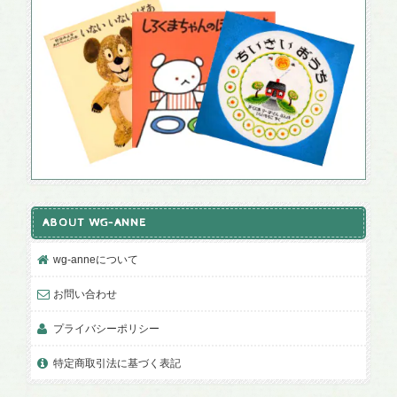
ABOUT WG-ANNE
wg-anneについて
お問い合わせ
プライバシーポリシー
特定商取引法に基づく表記