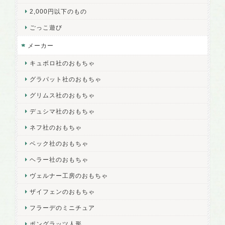
2,000円以下のもの
ごっこ遊び
メーカー
キュボロ社のおもちゃ
グラパット社のおもちゃ
グリムス社のおもちゃ
デュシマ社のおもちゃ
ネフ社のおもちゃ
ベック社のおもちゃ
ヘラー社のおもちゃ
ヴェルナー工房のおもちゃ
ザイフェンのおもちゃ
フラーデのミニチュア
ポングラッツ人形