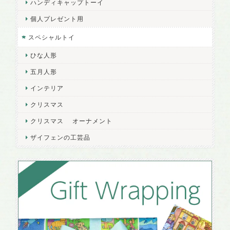
ハンディキャップトーイ
個人プレゼント用
スペシャルトイ
ひな人形
五月人形
インテリア
クリスマス
クリスマス オーナメント
ザイフェンの工芸品