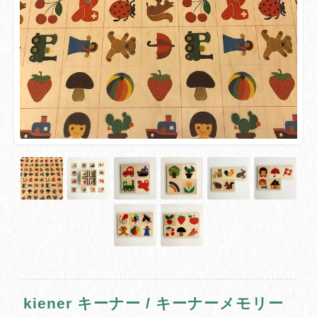
kiener キーナー / キーナーメモリー