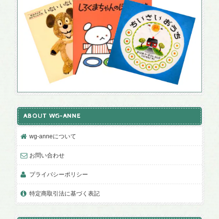
ABOUT WG-ANNE
wg-anneについて
お問い合わせ
プライバシーポリシー
特定商取引法に基づく表記