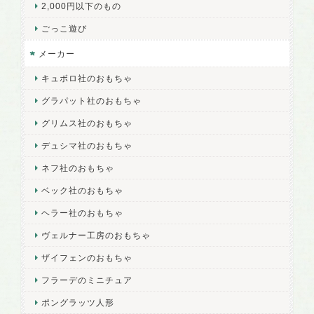
2,000円以下のもの
ごっこ遊び
メーカー
キュボロ社のおもちゃ
グラパット社のおもちゃ
グリムス社のおもちゃ
デュシマ社のおもちゃ
ネフ社のおもちゃ
ベック社のおもちゃ
ヘラー社のおもちゃ
ヴェルナー工房のおもちゃ
ザイフェンのおもちゃ
フラーデのミニチュア
ポングラッツ人形