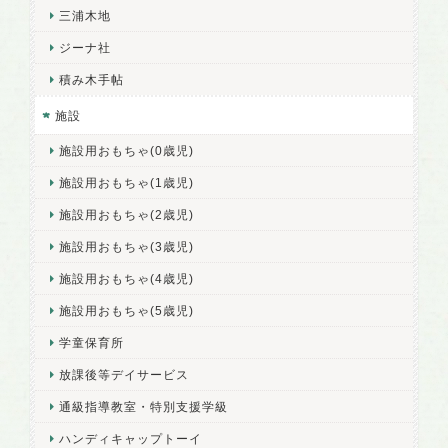
三浦木地
ジーナ社
積み木手帖
施設
施設用おもちゃ(0歳児)
施設用おもちゃ(1歳児)
施設用おもちゃ(2歳児)
施設用おもちゃ(3歳児)
施設用おもちゃ(4歳児)
施設用おもちゃ(5歳児)
学童保育所
放課後等デイサービス
通級指導教室・特別支援学級
ハンディキャップトーイ