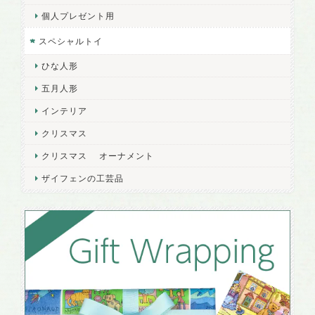
個人プレゼント用
スペシャルトイ
ひな人形
五月人形
インテリア
クリスマス
クリスマス オーナメント
ザイフェンの工芸品