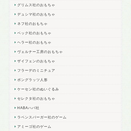
グリムス社のおもちゃ
デュシマ社のおもちゃ
ネフ社のおもちゃ
ベック社のおもちゃ
ヘラー社のおもちゃ
ヴェルナー工房のおもちゃ
ザイフェンのおもちゃ
フラーデのミニチュア
ポングラッツ人形
ケーセン社のぬいぐるみ
セレクタ社のおもちゃ
HABAハバ社
ラベンスバーガー社のゲーム
アミーゴ社のゲーム