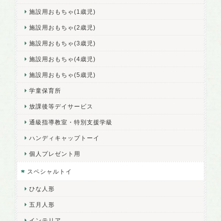
施設用おもちゃ(1歳児)
施設用おもちゃ(2歳児)
施設用おもちゃ(3歳児)
施設用おもちゃ(4歳児)
施設用おもちゃ(5歳児)
学童保育所
放課後等デイサービス
通級指導教室・特別支援学級
ハンディキャップトーイ
個人プレゼント用
スペシャルトイ
ひな人形
五月人形
インテリア