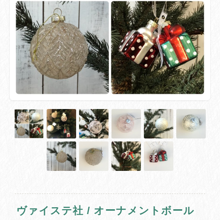
ヴァイステ社 / オーナメントボール