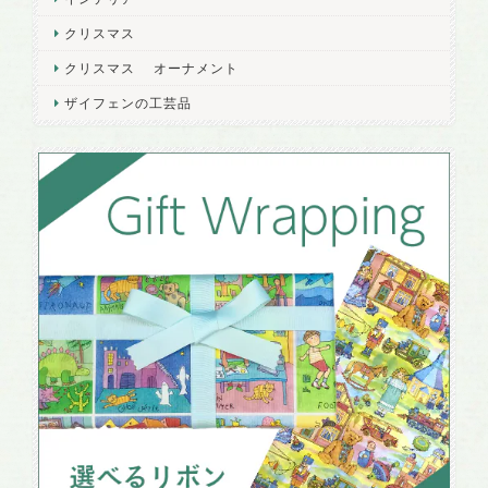
クリスマス
クリスマス オーナメント
ザイフェンの工芸品