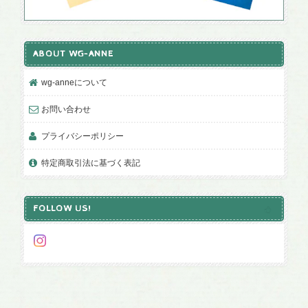
ABOUT WG-ANNE
wg-anneについて
お問い合わせ
プライバシーポリシー
特定商取引法に基づく表記
FOLLOW US!