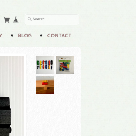
Y
BLOG
CONTACT