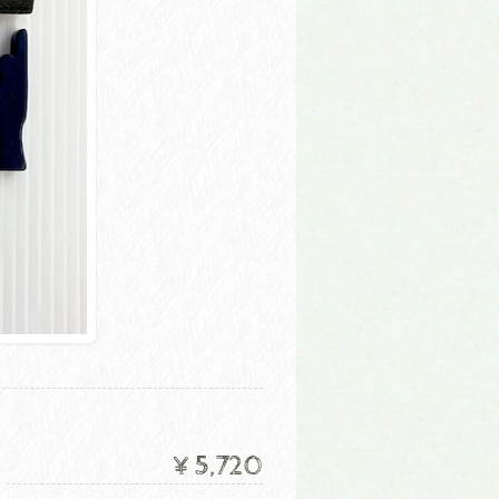
¥5,720