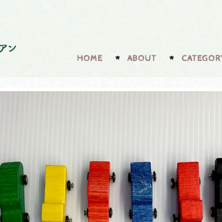
HOME
ABOUT
CATEGOR