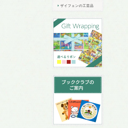
ザイフェンの工芸品