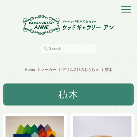
Home
メーカー
グリムス社のおもちゃ
積木
積木