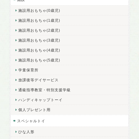
施設用おもちゃ(0歳児)
施設用おもちゃ(1歳児)
施設用おもちゃ(2歳児)
施設用おもちゃ(3歳児)
施設用おもちゃ(4歳児)
施設用おもちゃ(5歳児)
学童保育所
放課後等デイサービス
通級指導教室・特別支援学級
ハンディキャップトーイ
個人プレゼント用
スペシャルトイ
ひな人形