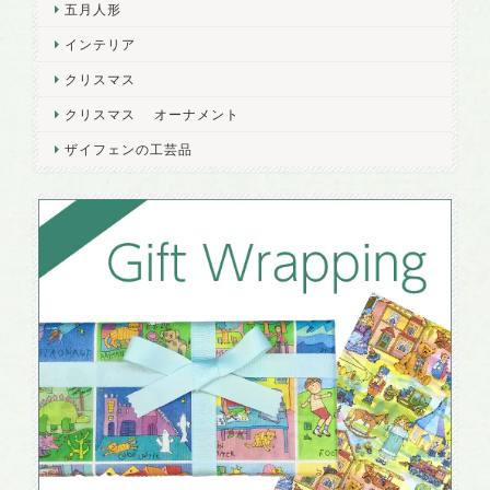
五月人形
インテリア
クリスマス
クリスマス オーナメント
ザイフェンの工芸品