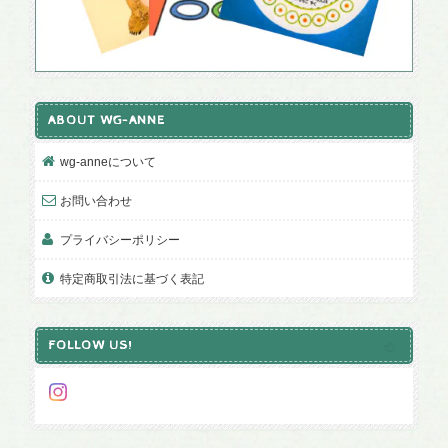
ABOUT WG-ANNE
wg-anneについて
お問い合わせ
プライバシーポリシー
特定商取引法に基づく表記
FOLLOW US!