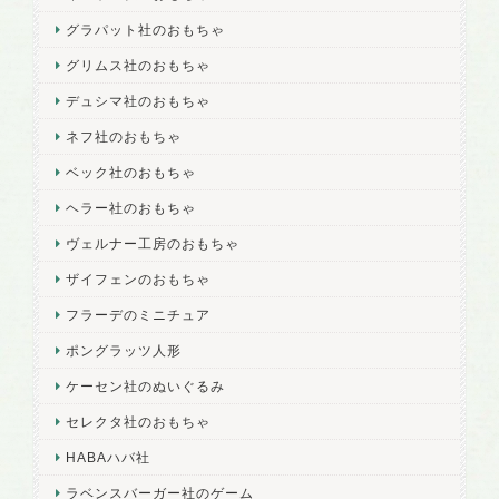
グラパット社のおもちゃ
グリムス社のおもちゃ
デュシマ社のおもちゃ
ネフ社のおもちゃ
ベック社のおもちゃ
ヘラー社のおもちゃ
ヴェルナー工房のおもちゃ
ザイフェンのおもちゃ
フラーデのミニチュア
ポングラッツ人形
ケーセン社のぬいぐるみ
セレクタ社のおもちゃ
HABAハバ社
ラベンスバーガー社のゲーム