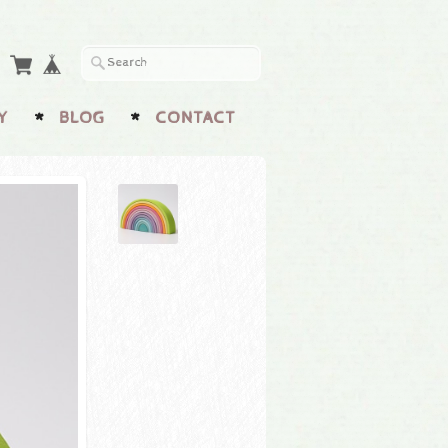
Y
BLOG
CONTACT