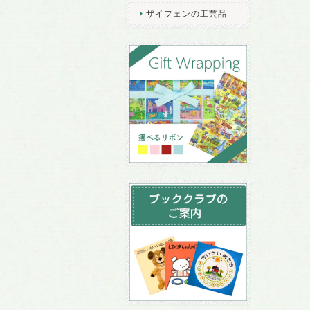
ザイフェンの工芸品