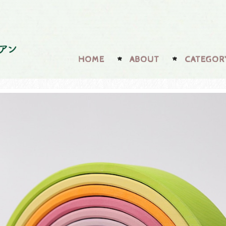
HOME
ABOUT
CATEGOR