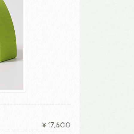
¥17,600