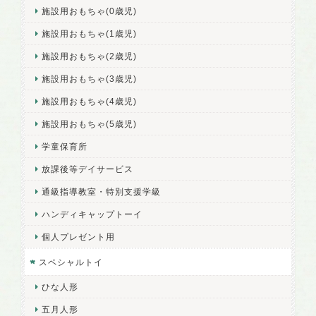
施設用おもちゃ(0歳児)
施設用おもちゃ(1歳児)
施設用おもちゃ(2歳児)
施設用おもちゃ(3歳児)
施設用おもちゃ(4歳児)
施設用おもちゃ(5歳児)
学童保育所
放課後等デイサービス
通級指導教室・特別支援学級
ハンディキャップトーイ
個人プレゼント用
スペシャルトイ
ひな人形
五月人形