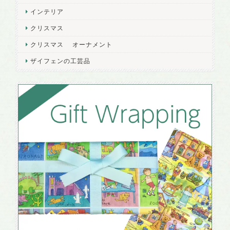
インテリア
クリスマス
クリスマス オーナメント
ザイフェンの工芸品