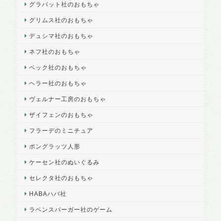
グラパット社のおもちゃ
グリムス社のおもちゃ
デュシマ社のおもちゃ
ネフ社のおもちゃ
ベック社のおもちゃ
ヘラー社のおもちゃ
ヴェルナー工房のおもちゃ
ザイフェンのおもちゃ
フラーデのミニチュア
ポングラッツ人形
ケーセン社のぬいぐるみ
セレクタ社のおもちゃ
HABAハバ社
ラベンスバーガー社のゲーム