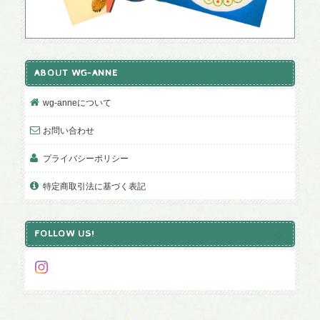
ABOUT WG-ANNE
wg-anneについて
お問い合わせ
プライバシーポリシー
特定商取引法に基づく表記
FOLLOW US!