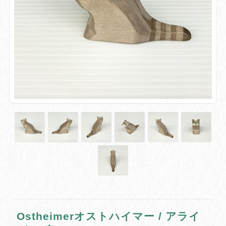
Ostheimerオストハイマー / アライ