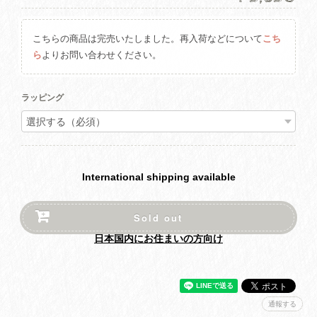
こちらの商品は完売いたしました。再入荷などについて
こち
ら
よりお問い合わせください。
ラッピング
International shipping available
Sold out
日本国内にお住まいの方向け
通報する