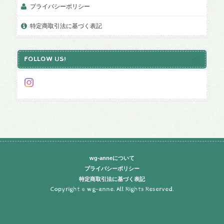
プライバシーポリシー
特定商取引法に基づく表記
FOLLOW US!
wg-anneについて
プライバシーポリシー
特定商取引法に基づく表記
Copyright © wg-anne. All Rights Reserved.