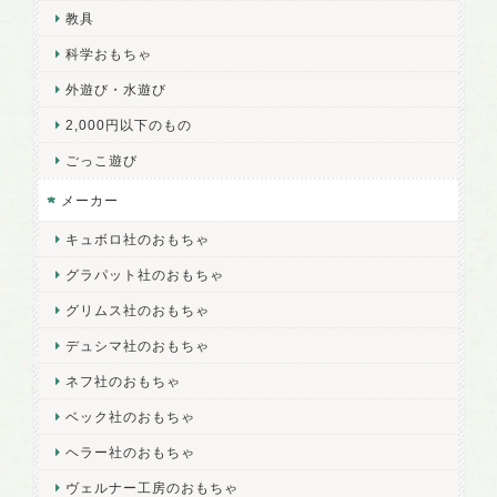
教具
科学おもちゃ
外遊び・水遊び
2,000円以下のもの
ごっこ遊び
メーカー
キュボロ社のおもちゃ
グラパット社のおもちゃ
グリムス社のおもちゃ
デュシマ社のおもちゃ
ネフ社のおもちゃ
ベック社のおもちゃ
ヘラー社のおもちゃ
ヴェルナー工房のおもちゃ