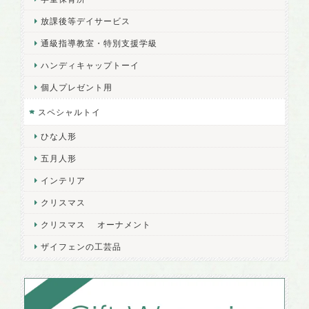
放課後等デイサービス
通級指導教室・特別支援学級
ハンディキャップトーイ
個人プレゼント用
スペシャルトイ
ひな人形
五月人形
インテリア
クリスマス
クリスマス オーナメント
ザイフェンの工芸品