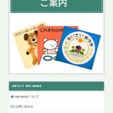
ABOUT WG-ANNE
wg-anneについて
お問い合わせ