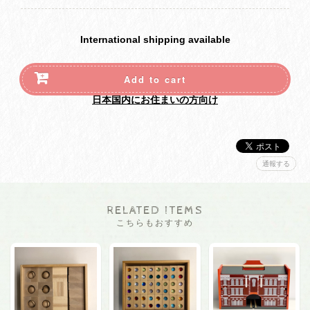
International shipping available
Add to cart
日本国内にお住まいの方向け
通報する
RELATED ITEMS
こちらもおすすめ