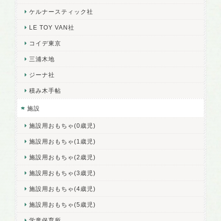
ケルナースティック社
LE TOY VAN社
コイデ東京
三浦木地
ジーナ社
積み木手帖
施設
施設用おもちゃ(0歳児)
施設用おもちゃ(1歳児)
施設用おもちゃ(2歳児)
施設用おもちゃ(3歳児)
施設用おもちゃ(4歳児)
施設用おもちゃ(5歳児)
学童保育所