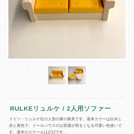
RULKEリュルケ / 2人用ソファー
ドイツ・リュルケ社の人形の家の家具です。基本カラーは白木と
赤と黄色で、ドールハウスのお部屋が明るくなる可愛い色使いで
す。基本のスケールは1/12です。