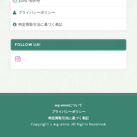
お問い合わせ
プライバシーポリシー
特定商取引法に基づく表記
FOLLOW US!
wg-anneについて
プライバシーポリシー
特定商取引法に基づく表記
Copyright © wg-anne. All Rights Reserved.