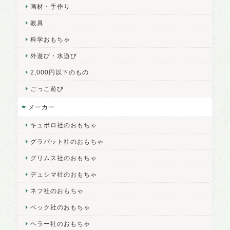
画材・手作り
教具
科学おもちゃ
外遊び・水遊び
2,000円以下のもの
ごっこ遊び
メーカー
キュボロ社のおもちゃ
グラパット社のおもちゃ
グリムス社のおもちゃ
デュシマ社のおもちゃ
ネフ社のおもちゃ
ベック社のおもちゃ
ヘラー社のおもちゃ