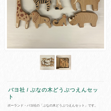
バヨ社 / ぶなの木どうぶつえんセッ
ト
ポーランド・バヨ社の「ぶなの木どうぶつえんセット」です。