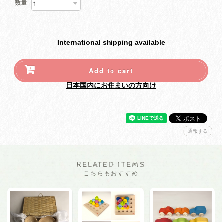
数量
International shipping available
Add to cart
日本国内にお住まいの方向け
通報する
RELATED ITEMS
こちらもおすすめ