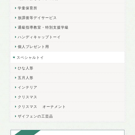
学童保育所
放課後等デイサービス
通級指導教室・特別支援学級
ハンディキャップトーイ
個人プレゼント用
スペシャルトイ
ひな人形
五月人形
インテリア
クリスマス
クリスマス オーナメント
ザイフェンの工芸品