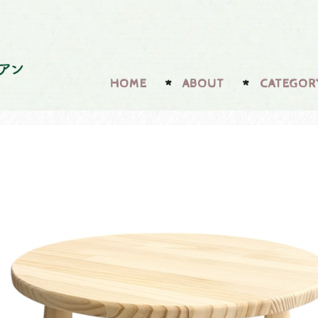
HOME
ABOUT
CATEGOR