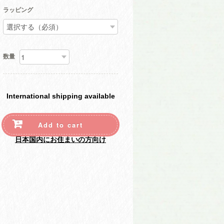
ラッピング
数量
International shipping available
Add to cart
日本国内にお住まいの方向け