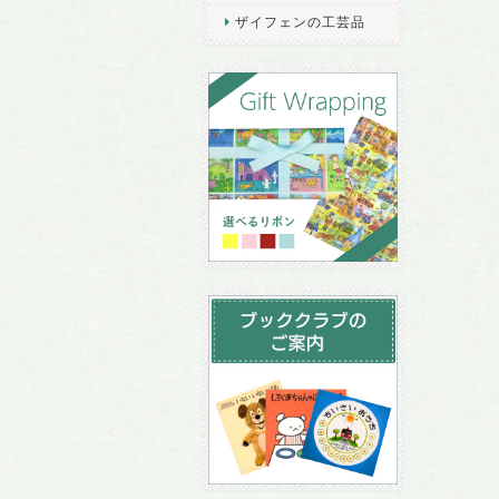
ザイフェンの工芸品