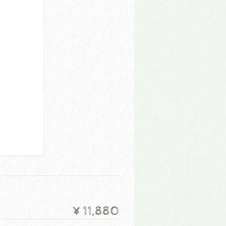
¥11,880