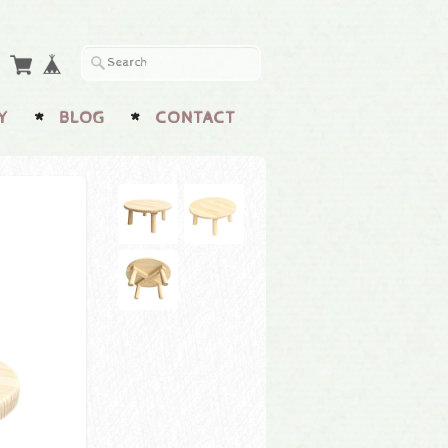
Y
BLOG
CONTACT