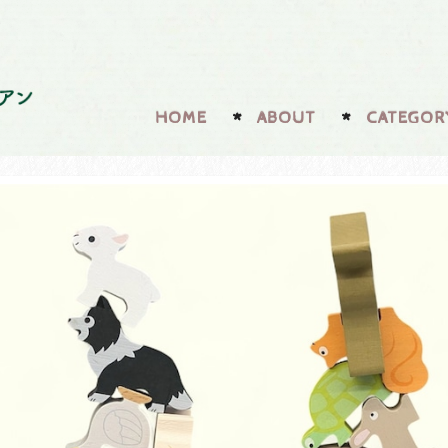
HOME
ABOUT
CATEGOR