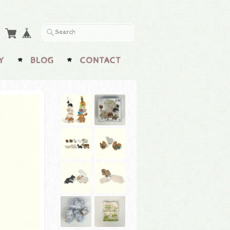
Y
BLOG
CONTACT