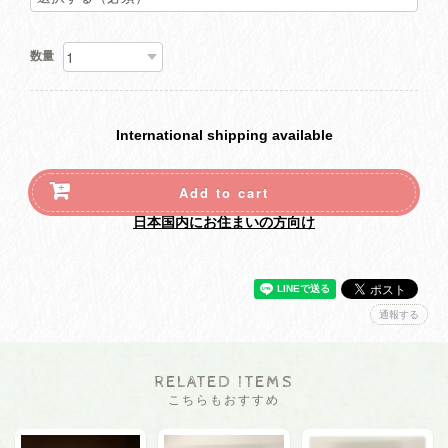
数量
International shipping available
Add to cart
日本国内にお住まいの方向け
通報する
RELATED ITEMS
こちらもおすすめ