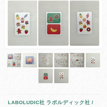
LABOLUDIC社 ラボルディック社 /