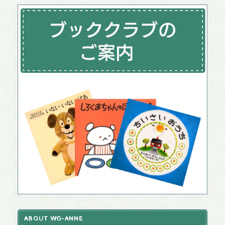
ABOUT WG-ANNE