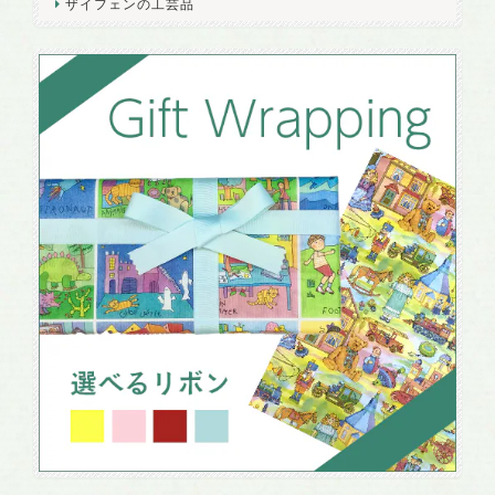
ザイフェンの工芸品