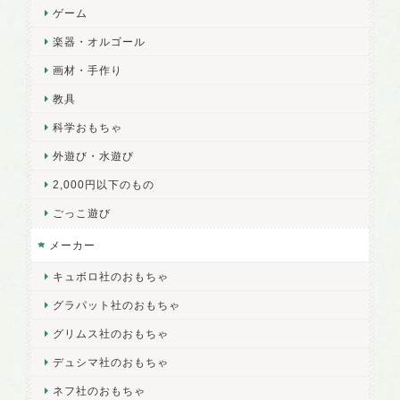
ゲーム
楽器・オルゴール
画材・手作り
教具
科学おもちゃ
外遊び・水遊び
2,000円以下のもの
ごっこ遊び
メーカー
キュボロ社のおもちゃ
グラパット社のおもちゃ
グリムス社のおもちゃ
デュシマ社のおもちゃ
ネフ社のおもちゃ