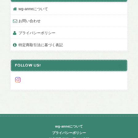
wg-anneについて
お問い合わせ
プライバシーポリシー
特定商取引法に基づく表記
FOLLOW US!
wg-anneについて
プライバシーポリシー