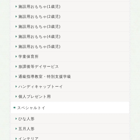
施設用おもちゃ(1歳児)
施設用おもちゃ(2歳児)
施設用おもちゃ(3歳児)
施設用おもちゃ(4歳児)
施設用おもちゃ(5歳児)
学童保育所
放課後等デイサービス
通級指導教室・特別支援学級
ハンディキャップトーイ
個人プレゼント用
スペシャルトイ
ひな人形
五月人形
インテリア