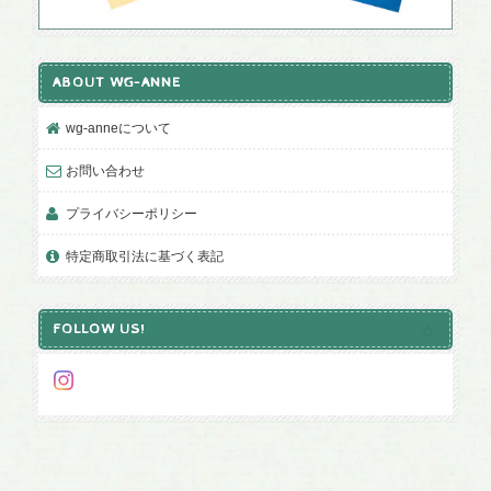
ABOUT WG-ANNE
wg-anneについて
お問い合わせ
プライバシーポリシー
特定商取引法に基づく表記
FOLLOW US!