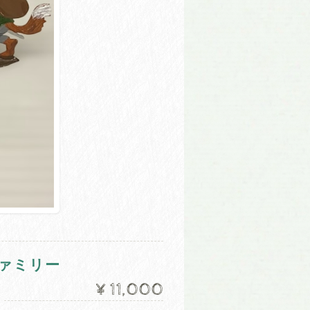
ファミリー
¥11,000