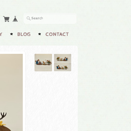
Y
BLOG
CONTACT