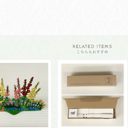
RELATED ITEMS
こちらもおすすめ