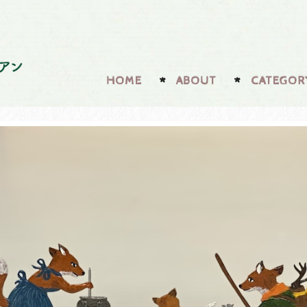
HOME
ABOUT
CATEGOR