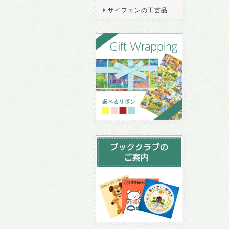
ザイフェンの工芸品