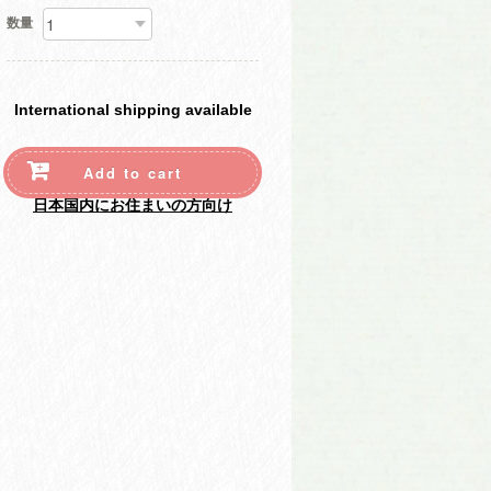
数量
International shipping available
Add to cart
日本国内にお住まいの方向け