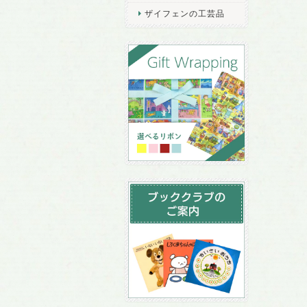
ザイフェンの工芸品