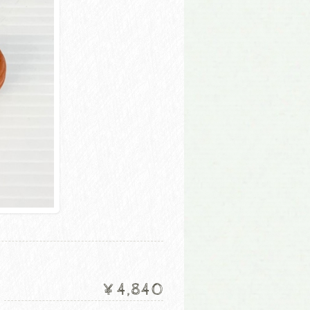
¥4,840