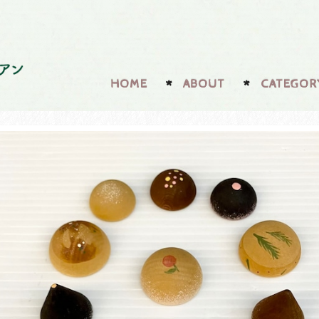
HOME
ABOUT
CATEGOR