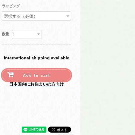
ラッピング
数量
International shipping available
Add to cart
日本国内にお住まいの方向け