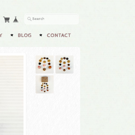
Y
BLOG
CONTACT