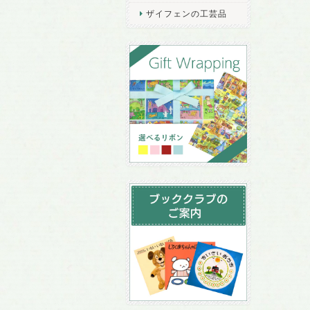
ザイフェンの工芸品