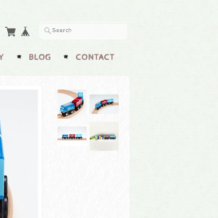
Y
BLOG
CONTACT