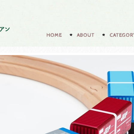
HOME
ABOUT
CATEGOR