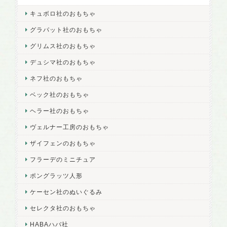
キュボロ社のおもちゃ
グラパット社のおもちゃ
グリムス社のおもちゃ
デュシマ社のおもちゃ
ネフ社のおもちゃ
ベック社のおもちゃ
ヘラー社のおもちゃ
ヴェルナー工房のおもちゃ
ザイフェンのおもちゃ
フラーデのミニチュア
ポングラッツ人形
ケーセン社のぬいぐるみ
セレクタ社のおもちゃ
HABAハバ社