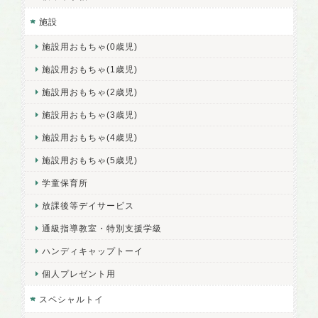
施設
施設用おもちゃ(0歳児)
施設用おもちゃ(1歳児)
施設用おもちゃ(2歳児)
施設用おもちゃ(3歳児)
施設用おもちゃ(4歳児)
施設用おもちゃ(5歳児)
学童保育所
放課後等デイサービス
通級指導教室・特別支援学級
ハンディキャップトーイ
個人プレゼント用
スペシャルトイ