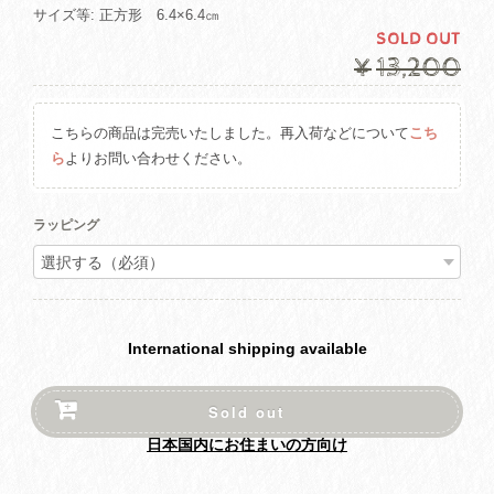
サイズ等: 正方形 6.4×6.4㎝
SOLD OUT
¥13,200
こちらの商品は完売いたしました。再入荷などについて
こち
ら
よりお問い合わせください。
ラッピング
International shipping available
Sold out
日本国内にお住まいの方向け