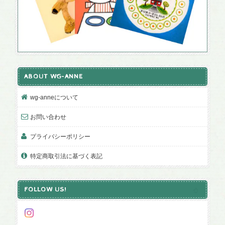
ABOUT WG-ANNE
wg-anneについて
お問い合わせ
プライバシーポリシー
特定商取引法に基づく表記
FOLLOW US!