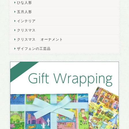
ひな人形
五月人形
インテリア
クリスマス
クリスマス オーナメント
ザイフェンの工芸品