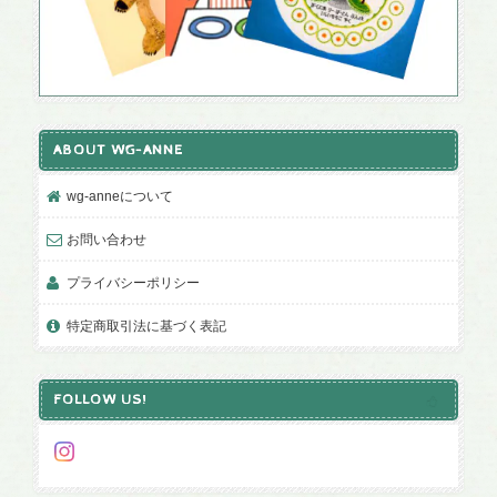
ABOUT WG-ANNE
wg-anneについて
お問い合わせ
プライバシーポリシー
特定商取引法に基づく表記
FOLLOW US!