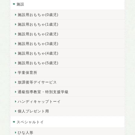
施設
施設用おもちゃ(0歳児)
施設用おもちゃ(1歳児)
施設用おもちゃ(2歳児)
施設用おもちゃ(3歳児)
施設用おもちゃ(4歳児)
施設用おもちゃ(5歳児)
学童保育所
放課後等デイサービス
通級指導教室・特別支援学級
ハンディキャップトーイ
個人プレゼント用
スペシャルトイ
ひな人形