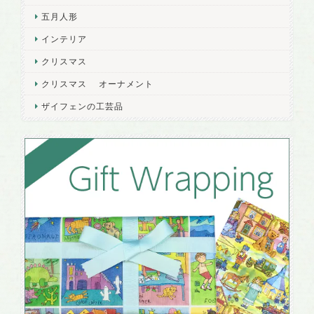
五月人形
インテリア
クリスマス
クリスマス オーナメント
ザイフェンの工芸品