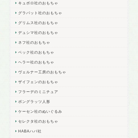
キュボロ社のおもちゃ
グラパット社のおもちゃ
グリムス社のおもちゃ
デュシマ社のおもちゃ
ネフ社のおもちゃ
ベック社のおもちゃ
ヘラー社のおもちゃ
ヴェルナー工房のおもちゃ
ザイフェンのおもちゃ
フラーデのミニチュア
ポングラッツ人形
ケーセン社のぬいぐるみ
セレクタ社のおもちゃ
HABAハバ社