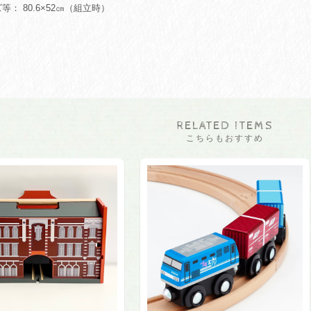
等： 80.6×52㎝（組立時）
RELATED ITEMS
こちらもおすすめ