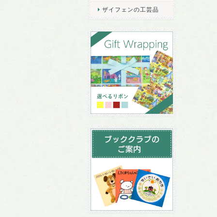
ザイフェンの工芸品