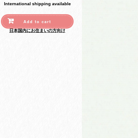
International shipping available
Add to cart
日本国内にお住まいの方向け