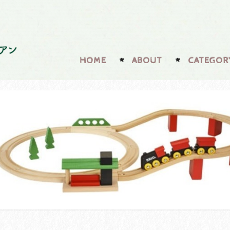
HOME
ABOUT
CATEGOR