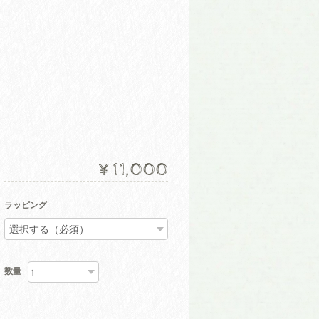
¥11,000
ラッピング
数量