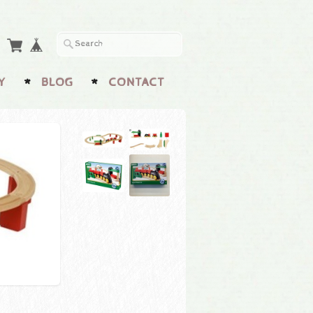
Y
BLOG
CONTACT