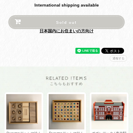
International shipping available
Sold out
日本国内にお住まいの方向け
通報する
RELATED ITEMS
こちらもおすすめ