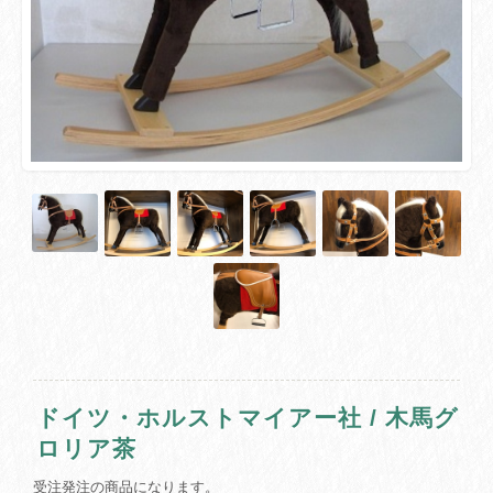
ドイツ・ホルストマイアー社 / 木馬グ
ロリア茶
受注発注の商品になります。