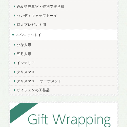
通級指導教室・特別支援学級
ハンディキャップトーイ
個人プレゼント用
スペシャルトイ
ひな人形
五月人形
インテリア
クリスマス
クリスマス オーナメント
ザイフェンの工芸品