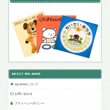
ABOUT WG-ANNE
wg-anneについて
お問い合わせ
プライバシーポリシー