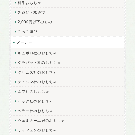
科学おもちゃ
外遊び・水遊び
2,000円以下のもの
ごっこ遊び
メーカー
キュボロ社のおもちゃ
グラパット社のおもちゃ
グリムス社のおもちゃ
デュシマ社のおもちゃ
ネフ社のおもちゃ
ベック社のおもちゃ
ヘラー社のおもちゃ
ヴェルナー工房のおもちゃ
ザイフェンのおもちゃ