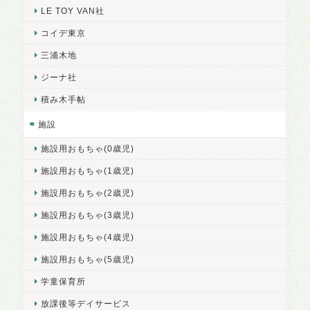
LE TOY VAN社
コイデ東京
三浦木地
ジーナ社
積み木手帖
施設
施設用おもちゃ(0歳児)
施設用おもちゃ(1歳児)
施設用おもちゃ(2歳児)
施設用おもちゃ(3歳児)
施設用おもちゃ(4歳児)
施設用おもちゃ(5歳児)
学童保育所
放課後等デイサービス