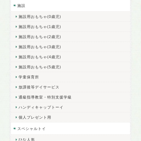
施設
施設用おもちゃ(0歳児)
施設用おもちゃ(1歳児)
施設用おもちゃ(2歳児)
施設用おもちゃ(3歳児)
施設用おもちゃ(4歳児)
施設用おもちゃ(5歳児)
学童保育所
放課後等デイサービス
通級指導教室・特別支援学級
ハンディキャップトーイ
個人プレゼント用
スペシャルトイ
ひな人形