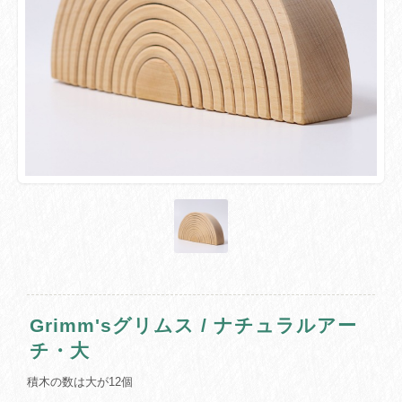
Grimm'sグリムス / ナチュラルアー
チ・大
積木の数は大が12個