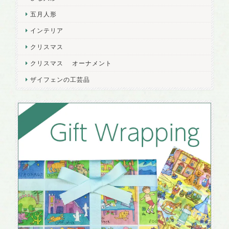
五月人形
インテリア
クリスマス
クリスマス オーナメント
ザイフェンの工芸品