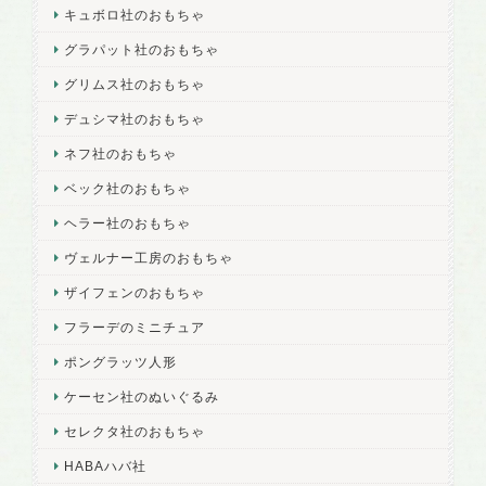
キュボロ社のおもちゃ
グラパット社のおもちゃ
グリムス社のおもちゃ
デュシマ社のおもちゃ
ネフ社のおもちゃ
ベック社のおもちゃ
ヘラー社のおもちゃ
ヴェルナー工房のおもちゃ
ザイフェンのおもちゃ
フラーデのミニチュア
ポングラッツ人形
ケーセン社のぬいぐるみ
セレクタ社のおもちゃ
HABAハバ社