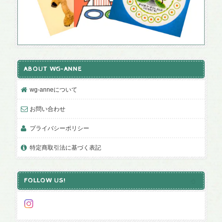
ABOUT WG-ANNE
wg-anneについて
お問い合わせ
プライバシーポリシー
特定商取引法に基づく表記
FOLLOW US!