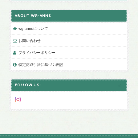
ABOUT WG-ANNE
wg-anneについて
お問い合わせ
プライバシーポリシー
特定商取引法に基づく表記
FOLLOW US!