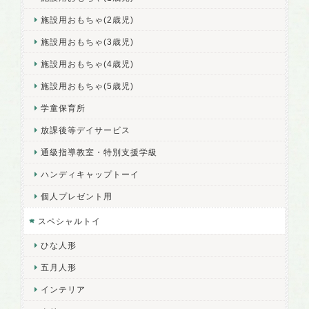
施設用おもちゃ(2歳児)
施設用おもちゃ(3歳児)
施設用おもちゃ(4歳児)
施設用おもちゃ(5歳児)
学童保育所
放課後等デイサービス
通級指導教室・特別支援学級
ハンディキャップトーイ
個人プレゼント用
スペシャルトイ
ひな人形
五月人形
インテリア