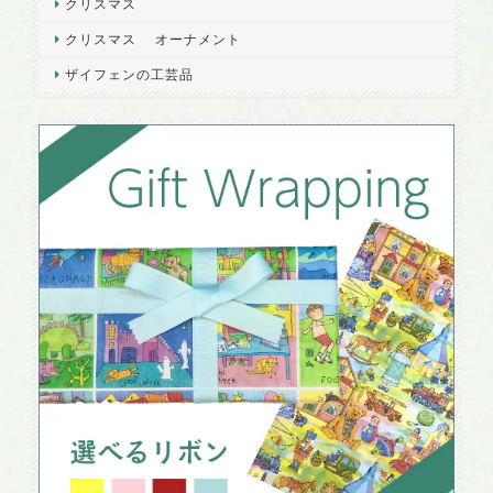
クリスマス
クリスマス オーナメント
ザイフェンの工芸品