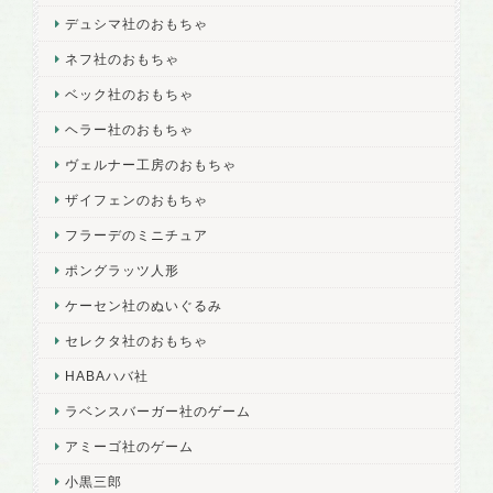
デュシマ社のおもちゃ
ネフ社のおもちゃ
ベック社のおもちゃ
ヘラー社のおもちゃ
ヴェルナー工房のおもちゃ
ザイフェンのおもちゃ
フラーデのミニチュア
ポングラッツ人形
ケーセン社のぬいぐるみ
セレクタ社のおもちゃ
HABAハバ社
ラベンスバーガー社のゲーム
アミーゴ社のゲーム
小黒三郎