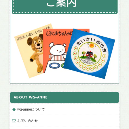
ABOUT WG-ANNE
wg-anneについて
お問い合わせ