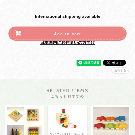
International shipping available
Add to cart
日本国内にお住まいの方向け
通報する
RELATED ITEMS
こちらもおすすめ
NICニック社 / キーボ