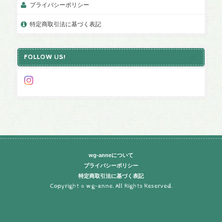
プライバシーポリシー
特定商取引法に基づく表記
FOLLOW US!
wg-anneについて
プライバシーポリシー
特定商取引法に基づく表記
Copyright © wg-anne. All Rights Reserved.