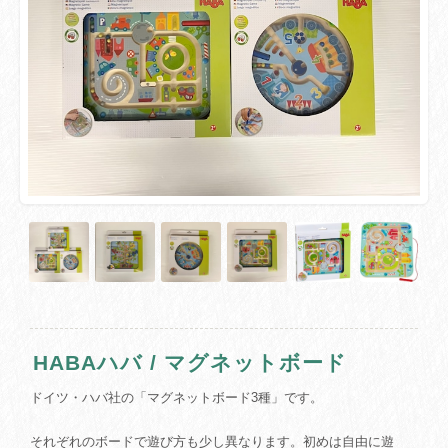
HABAハバ / マグネットボード
ドイツ・ハバ社の「マグネットボード3種」です。
それぞれのボードで遊び方も少し異なります。初めは自由に遊