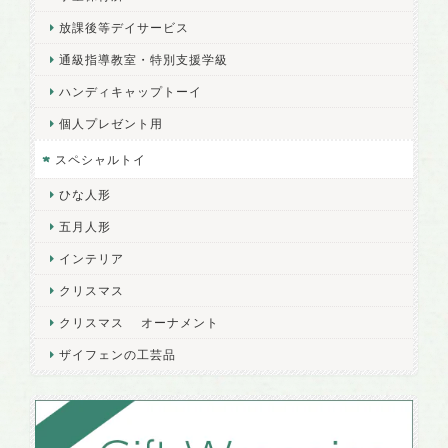
放課後等デイサービス
通級指導教室・特別支援学級
ハンディキャップトーイ
個人プレゼント用
スペシャルトイ
ひな人形
五月人形
インテリア
クリスマス
クリスマス オーナメント
ザイフェンの工芸品