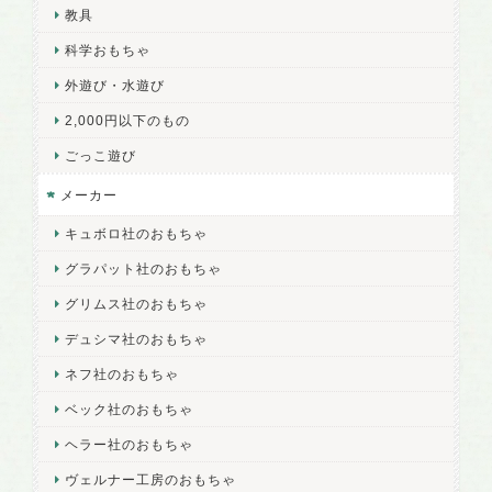
教具
科学おもちゃ
外遊び・水遊び
2,000円以下のもの
ごっこ遊び
メーカー
キュボロ社のおもちゃ
グラパット社のおもちゃ
グリムス社のおもちゃ
デュシマ社のおもちゃ
ネフ社のおもちゃ
ベック社のおもちゃ
ヘラー社のおもちゃ
ヴェルナー工房のおもちゃ