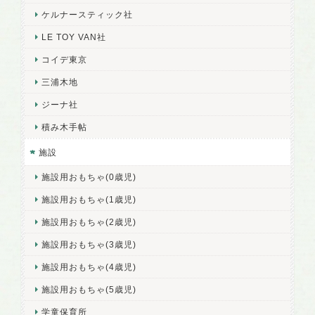
ケルナースティック社
LE TOY VAN社
コイデ東京
三浦木地
ジーナ社
積み木手帖
施設
施設用おもちゃ(0歳児)
施設用おもちゃ(1歳児)
施設用おもちゃ(2歳児)
施設用おもちゃ(3歳児)
施設用おもちゃ(4歳児)
施設用おもちゃ(5歳児)
学童保育所