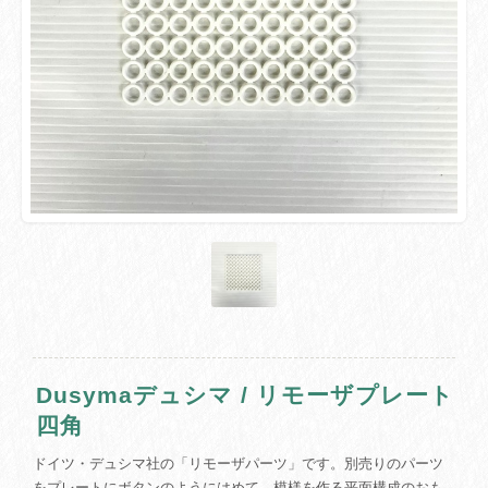
Dusymaデュシマ / リモーザプレート
四角
ドイツ・デュシマ社の「リモーザパーツ」です。別売りのパーツ
をプレートにボタンのようにはめて、模様を作る平面構成のおも