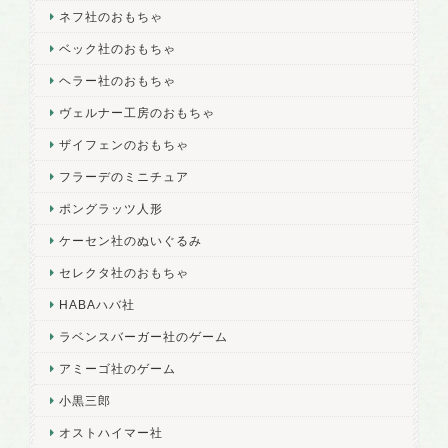
ネフ社のおもちゃ
ベック社のおもちゃ
ヘラー社のおもちゃ
ヴェルナー工房のおもちゃ
ザイフェンのおもちゃ
フラーデのミニチュア
ポングラッツ人形
ケーセン社のぬいぐるみ
セレクタ社のおもちゃ
HABAハバ社
ラベンスバーガー社のゲーム
アミーゴ社のゲーム
小黒三郎
オストハイマー社