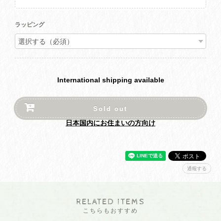
ラッピング
International shipping available
Sold out
日本国内にお住まいの方向け
通報する
RELATED ITEMS
こちらもおすすめ