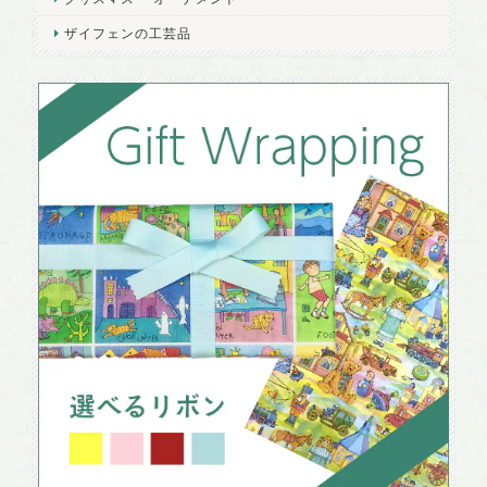
ザイフェンの工芸品