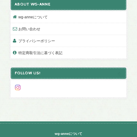
ABOUT WG-ANNE
wg-anneについて
お問い合わせ
プライバシーポリシー
特定商取引法に基づく表記
FOLLOW US!
wg-anneについて