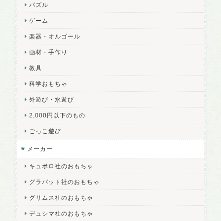
パズル
ゲーム
楽器・オルゴール
画材・手作り
教具
科学おもちゃ
外遊び・水遊び
2,000円以下のもの
ごっこ遊び
メーカー
キュボロ社のおもちゃ
グラパット社のおもちゃ
グリムス社のおもちゃ
デュシマ社のおもちゃ