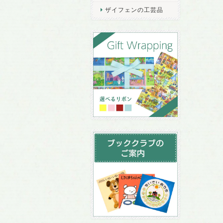
ザイフェンの工芸品