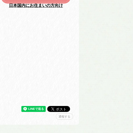
日本国内にお住まいの方向け
通報する