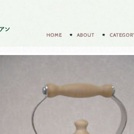
HOME
ABOUT
CATEGOR