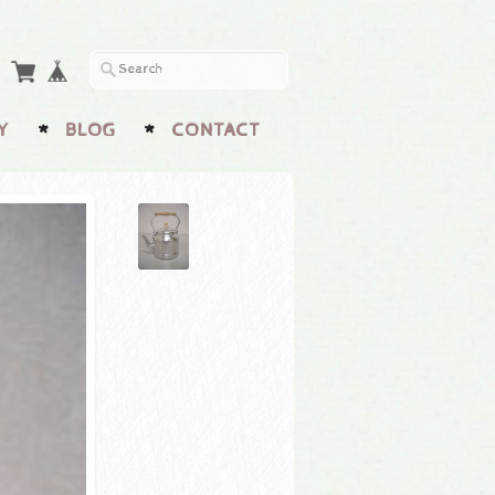
Y
BLOG
CONTACT