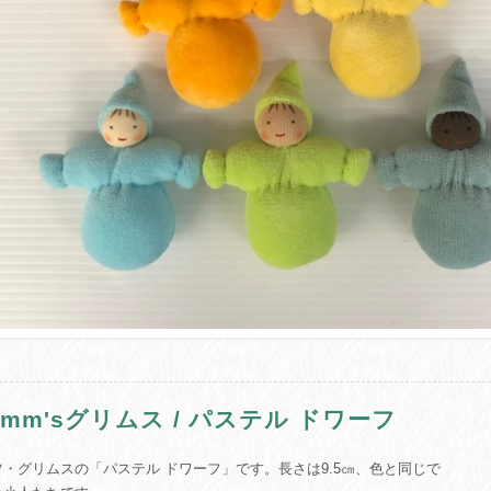
rimm'sグリムス / パステル ドワーフ
ツ・グリムスの「パステル ドワーフ」です。長さは9.5㎝、色と同じで