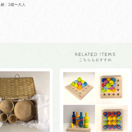
 : 2歳〜大人
RELATED ITEMS
こちらもおすすめ