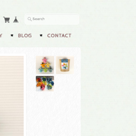
Y
BLOG
CONTACT