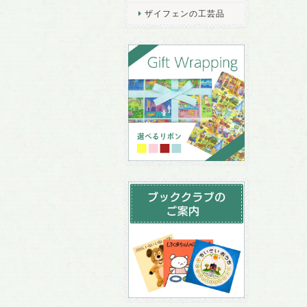
ザイフェンの工芸品