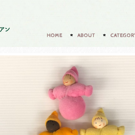
HOME
ABOUT
CATEGOR