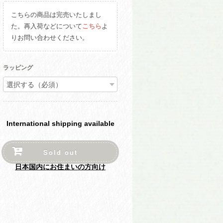
こちらの商品は完売いたしまし
た。再入荷などについて
こちら
よ
りお問い合わせください。
ラッピング
International shipping available
Sold out
日本国内にお住まいの方向け