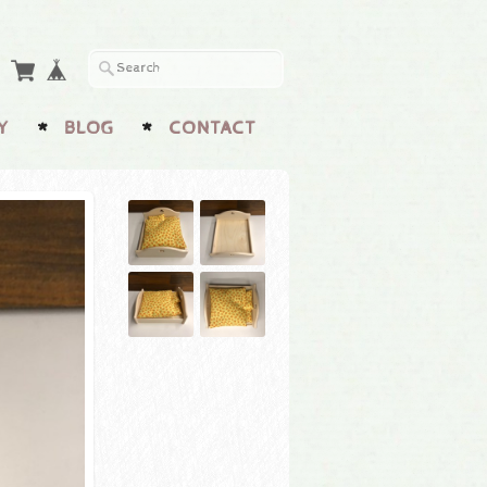
Y
BLOG
CONTACT