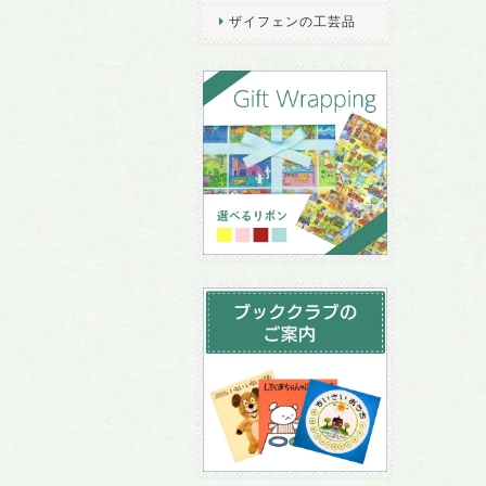
ザイフェンの工芸品