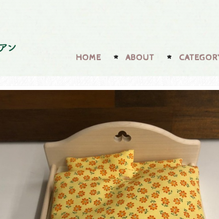
HOME
ABOUT
CATEGOR