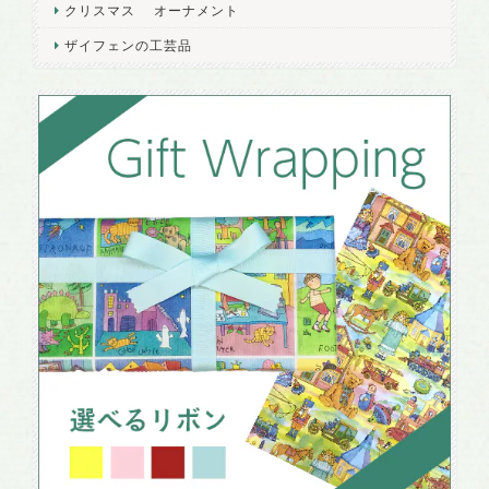
クリスマス オーナメント
ザイフェンの工芸品