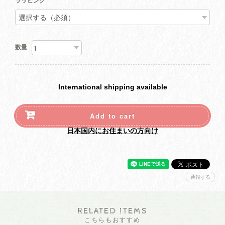
ラッピング
数量
International shipping available
Add to cart
日本国内にお住まいの方向け
通報する
RELATED ITEMS
こちらもおすすめ