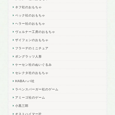
ネフ社のおもちゃ
ベック社のおもちゃ
ヘラー社のおもちゃ
ヴェルナー工房のおもちゃ
ザイフェンのおもちゃ
フラーデのミニチュア
ポングラッツ人形
ケーセン社のぬいぐるみ
セレクタ社のおもちゃ
HABAハバ社
ラベンスバーガー社のゲーム
アミーゴ社のゲーム
小黒三郎
オストハイマー社