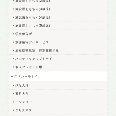
施設用おもちゃ(2歳児)
施設用おもちゃ(3歳児)
施設用おもちゃ(4歳児)
施設用おもちゃ(5歳児)
学童保育所
放課後等デイサービス
通級指導教室・特別支援学級
ハンディキャップトーイ
個人プレゼント用
スペシャルトイ
ひな人形
五月人形
インテリア
クリスマス