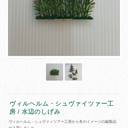
ヴィルヘルム・シュヴァイツァー工
房 / 水辺のしげみ
ヴィルヘルム・シュヴァィツアー工房から冬のイメージの錫製品
が入荷しました。