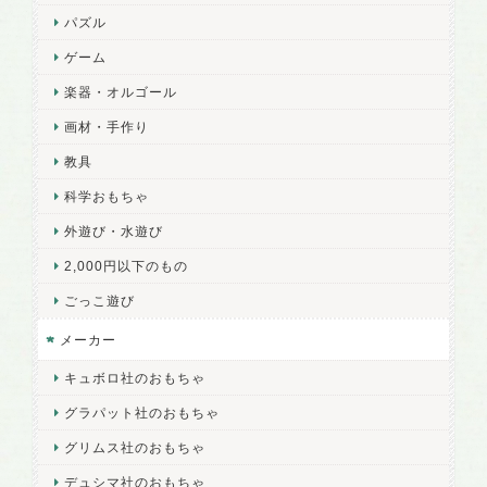
パズル
ゲーム
楽器・オルゴール
画材・手作り
教具
科学おもちゃ
外遊び・水遊び
2,000円以下のもの
ごっこ遊び
メーカー
キュボロ社のおもちゃ
グラパット社のおもちゃ
グリムス社のおもちゃ
デュシマ社のおもちゃ