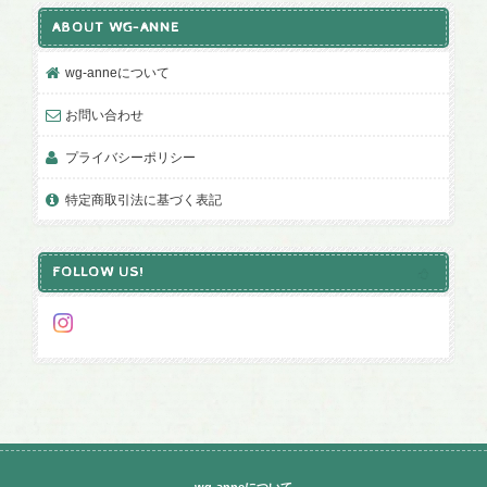
ABOUT WG-ANNE
wg-anneについて
お問い合わせ
プライバシーポリシー
特定商取引法に基づく表記
FOLLOW US!
wg-anneについて