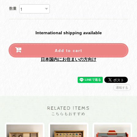
数量
International shipping available
Add to cart
日本国内にお住まいの方向け
通報する
RELATED ITEMS
こちらもおすすめ