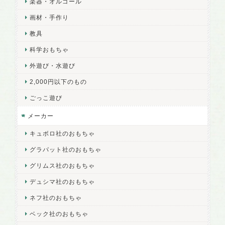
楽器・オルゴール
画材・手作り
教具
科学おもちゃ
外遊び・水遊び
2,000円以下のもの
ごっこ遊び
メーカー
キュボロ社のおもちゃ
グラパット社のおもちゃ
グリムス社のおもちゃ
デュシマ社のおもちゃ
ネフ社のおもちゃ
ベック社のおもちゃ