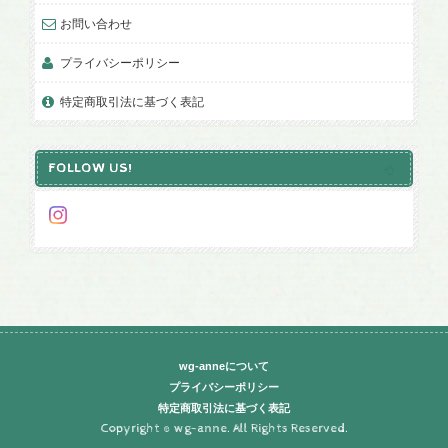
お問い合わせ
プライバシーポリシー
特定商取引法に基づく表記
FOLLOW US!
wg-anneについて
プライバシーポリシー
特定商取引法に基づく表記
Copyright © wg-anne. All Rights Reserved.