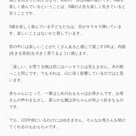
楽しく遊んでいるということは、0歳の人生を楽しく生きていると
言うことです。
0歳を楽しく遊んでいる子どもたちは、目がキラキラ輝いていま
す。楽しいことはないかと探しています。
世の中には楽しいことがたくさんあると感じて過ごす1年は、内面
(生きる意欲)を大きく育てるように感じます。
「楽しい」が育てる物は目にはハッキリとは見えません。木の根
っこと同じです。でもそれは、心に深く影響しているのではと思
います。
赤ちゃんにとって、一番はじめのおもちゃはお母さんです。お母
さんの声やまなざし、柔らかな腕は赤ちゃんが何より好きなもの
です。
でも、1日中傍にいるわけにはゆきません。そんなお母さんを助け
てくれるのもおもちゃです。