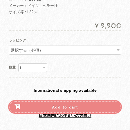
メーカー：ドイツ ヘラー社
サイズ等 : L32㎝
¥9,900
ラッピング
数量
International shipping available
Add to cart
日本国内にお住まいの方向け