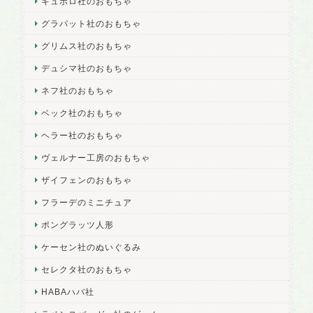
キュボロ社のおもちゃ
グラパット社のおもちゃ
グリムス社のおもちゃ
デュシマ社のおもちゃ
ネフ社のおもちゃ
ベック社のおもちゃ
ヘラー社のおもちゃ
ヴェルナー工房のおもちゃ
ザイフェンのおもちゃ
フラーデのミニチュア
ポングラッツ人形
ケーセン社のぬいぐるみ
セレクタ社のおもちゃ
HABAハバ社