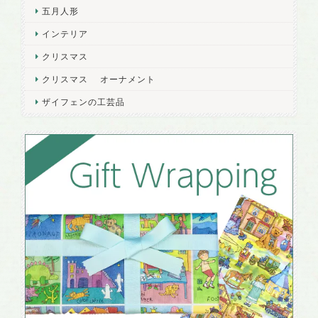
五月人形
インテリア
クリスマス
クリスマス オーナメント
ザイフェンの工芸品