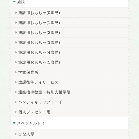
施設
施設用おもちゃ(0歳児)
施設用おもちゃ(1歳児)
施設用おもちゃ(2歳児)
施設用おもちゃ(3歳児)
施設用おもちゃ(4歳児)
施設用おもちゃ(5歳児)
学童保育所
放課後等デイサービス
通級指導教室・特別支援学級
ハンディキャップトーイ
個人プレゼント用
スペシャルトイ
ひな人形