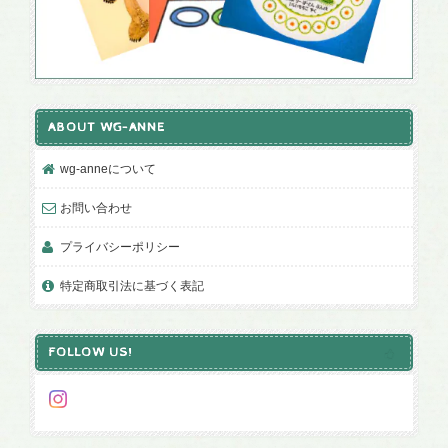
ABOUT WG-ANNE
wg-anneについて
お問い合わせ
プライバシーポリシー
特定商取引法に基づく表記
FOLLOW US!