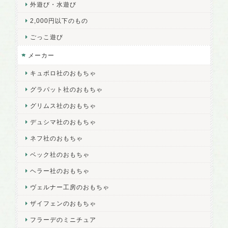
外遊び・水遊び
2,000円以下のもの
ごっこ遊び
メーカー
キュボロ社のおもちゃ
グラパット社のおもちゃ
グリムス社のおもちゃ
デュシマ社のおもちゃ
ネフ社のおもちゃ
ベック社のおもちゃ
ヘラー社のおもちゃ
ヴェルナー工房のおもちゃ
ザイフェンのおもちゃ
フラーデのミニチュア