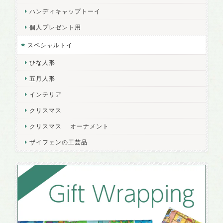
ハンディキャップトーイ
個人プレゼント用
スペシャルトイ
ひな人形
五月人形
インテリア
クリスマス
クリスマス オーナメント
ザイフェンの工芸品