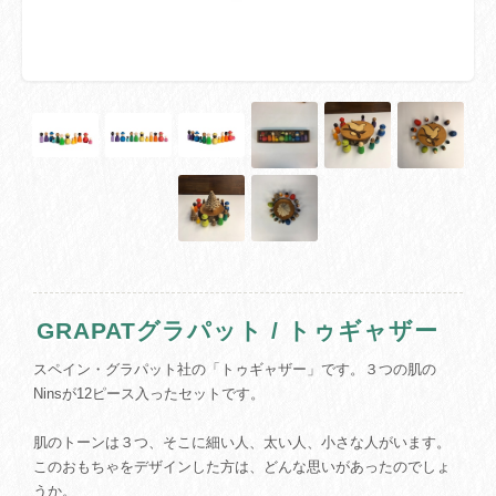
GRAPATグラパット / トゥギャザー
スペイン・グラパット社の「トゥギャザー」です。​３つの肌の
Ninsが12ピース入ったセットです。
肌のトーンは３つ、そこに細い人、太い人、小さな人がいます。
このおもちゃをデザインした方は、どんな思いがあったのでしょ
うか。