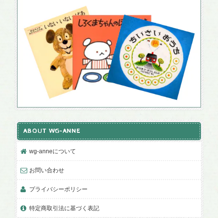
ABOUT WG-ANNE
wg-anneについて
お問い合わせ
プライバシーポリシー
特定商取引法に基づく表記