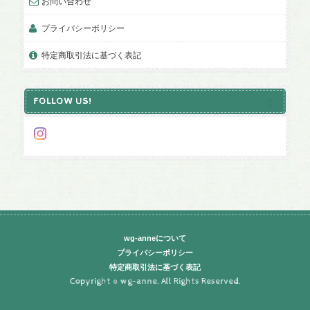
お問い合わせ
プライバシーポリシー
特定商取引法に基づく表記
FOLLOW US!
wg-anneについて
プライバシーポリシー
特定商取引法に基づく表記
Copyright © wg-anne. All Rights Reserved.