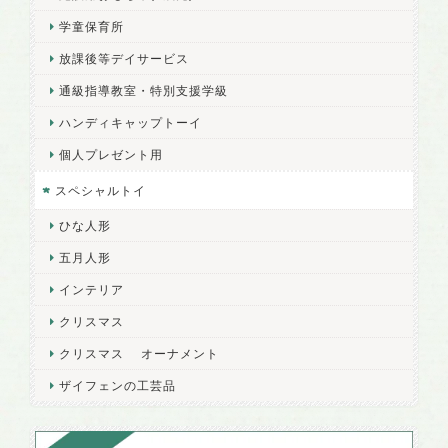
学童保育所
放課後等デイサービス
通級指導教室・特別支援学級
ハンディキャップトーイ
個人プレゼント用
スペシャルトイ
ひな人形
五月人形
インテリア
クリスマス
クリスマス オーナメント
ザイフェンの工芸品