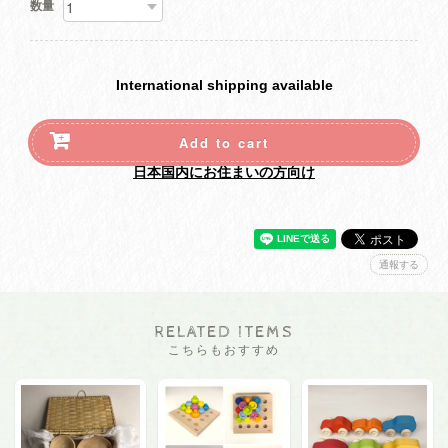
数量
International shipping available
Add to cart
日本国内にお住まいの方向け
通報する
RELATED ITEMS
こちらもおすすめ