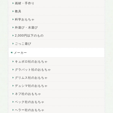
画材・手作り
教具
科学おもちゃ
外遊び・水遊び
2,000円以下のもの
ごっこ遊び
メーカー
キュボロ社のおもちゃ
グラパット社のおもちゃ
グリムス社のおもちゃ
デュシマ社のおもちゃ
ネフ社のおもちゃ
ベック社のおもちゃ
ヘラー社のおもちゃ