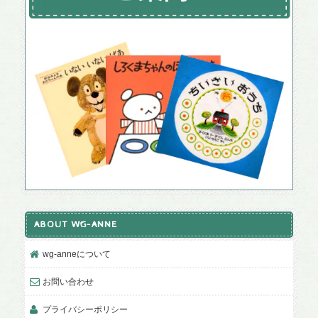
ABOUT WG-ANNE
wg-anneについて
お問い合わせ
プライバシーポリシー