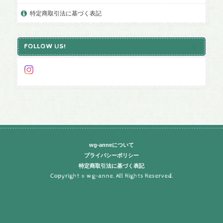
特定商取引法に基づく表記
FOLLOW US!
wg-anneについて
プライバシーポリシー
特定商取引法に基づく表記
Copyright © wg-anne. All Rights Reserved.