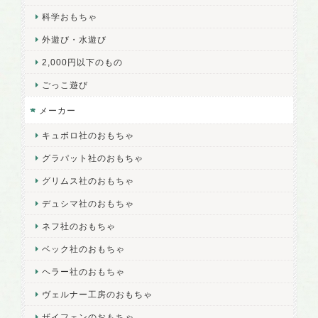
科学おもちゃ
外遊び・水遊び
2,000円以下のもの
ごっこ遊び
メーカー
キュボロ社のおもちゃ
グラパット社のおもちゃ
グリムス社のおもちゃ
デュシマ社のおもちゃ
ネフ社のおもちゃ
ベック社のおもちゃ
ヘラー社のおもちゃ
ヴェルナー工房のおもちゃ
ザイフェンのおもちゃ