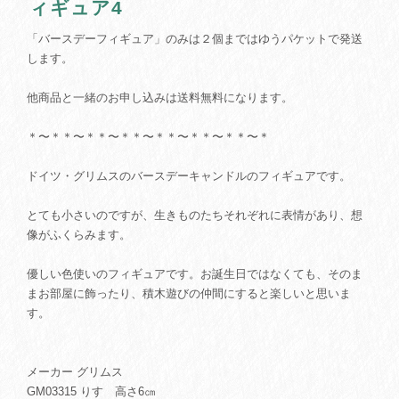
ィギュア4
「バースデーフィギュア」のみは２個まではゆうパケットで発送
します。
他商品と一緒のお申し込みは送料無料になります。
＊〜＊＊〜＊＊〜＊＊〜＊＊〜＊＊〜＊＊〜＊
ドイツ・グリムスのバースデーキャンドルのフィギュアです。
とても小さいのですが、生きものたちそれぞれに表情があり、想
像がふくらみます。
優しい色使いのフィギュアです。お誕生日ではなくても、そのま
まお部屋に飾ったり、積木遊びの仲間にすると楽しいと思いま
す。
メーカー グリムス
GM03315 りす 高さ6㎝