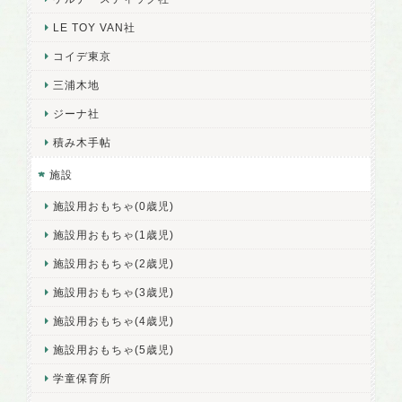
LE TOY VAN社
コイデ東京
三浦木地
ジーナ社
積み木手帖
施設
施設用おもちゃ(0歳児)
施設用おもちゃ(1歳児)
施設用おもちゃ(2歳児)
施設用おもちゃ(3歳児)
施設用おもちゃ(4歳児)
施設用おもちゃ(5歳児)
学童保育所