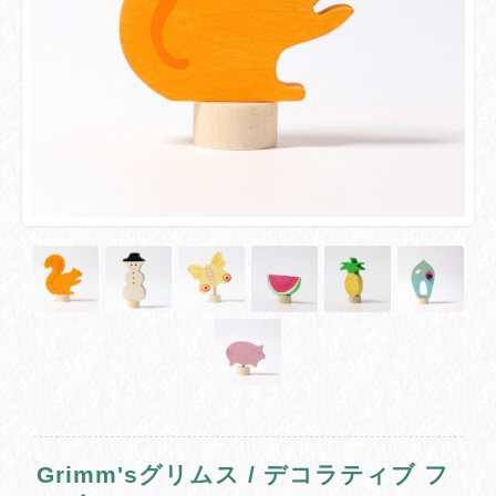
Grimm'sグリムス / デコラティブ フ