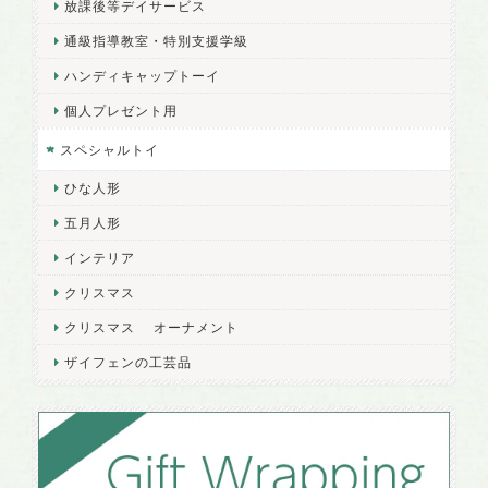
放課後等デイサービス
通級指導教室・特別支援学級
ハンディキャップトーイ
個人プレゼント用
スペシャルトイ
ひな人形
五月人形
インテリア
クリスマス
クリスマス オーナメント
ザイフェンの工芸品