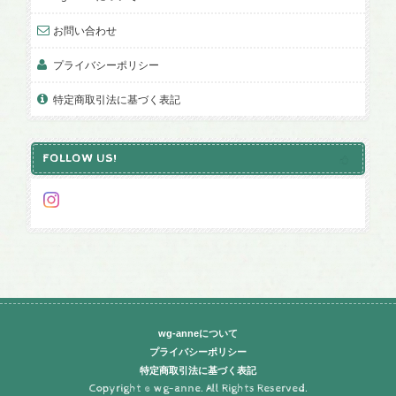
お問い合わせ
プライバシーポリシー
特定商取引法に基づく表記
FOLLOW US!
wg-anneについて
プライバシーポリシー
特定商取引法に基づく表記
Copyright © wg-anne. All Rights Reserved.