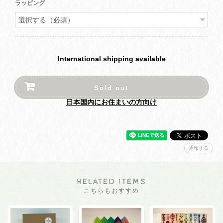
ラッピング
International shipping available
Sold out
日本国内にお住まいの方向け
通報する
RELATED ITEMS
こちらもおすすめ