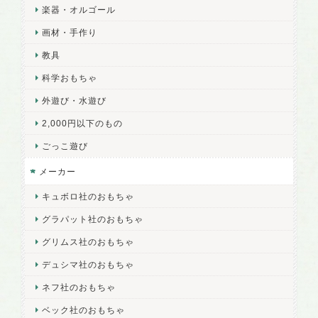
楽器・オルゴール
画材・手作り
教具
科学おもちゃ
外遊び・水遊び
2,000円以下のもの
ごっこ遊び
メーカー
キュボロ社のおもちゃ
グラパット社のおもちゃ
グリムス社のおもちゃ
デュシマ社のおもちゃ
ネフ社のおもちゃ
ベック社のおもちゃ