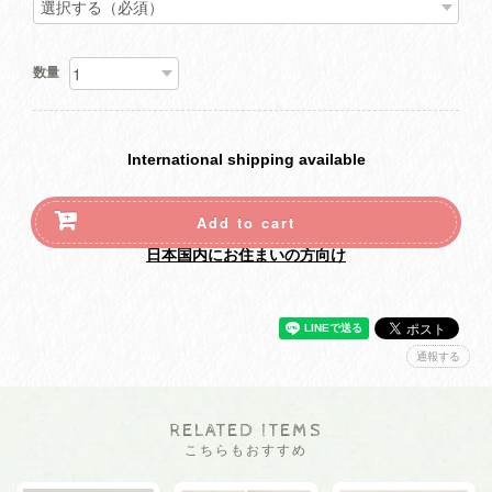
数量
International shipping available
Add to cart
日本国内にお住まいの方向け
通報する
RELATED ITEMS
こちらもおすすめ