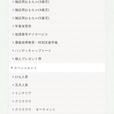
施設用おもちゃ(3歳児)
施設用おもちゃ(4歳児)
施設用おもちゃ(5歳児)
学童保育所
放課後等デイサービス
通級指導教室・特別支援学級
ハンディキャップトーイ
個人プレゼント用
スペシャルトイ
ひな人形
五月人形
インテリア
クリスマス
クリスマス オーナメント