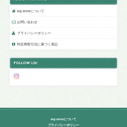
wg-anneについて
お問い合わせ
プライバシーポリシー
特定商取引法に基づく表記
FOLLOW US!
wg-anneについて
プライバシーポリシー