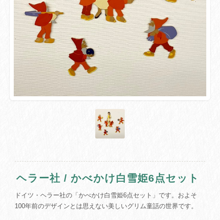
ヘラー社 / かべかけ白雪姫6点セット
ドイツ・ヘラー社の「かべかけ白雪姫6点セット」です。およそ
100年前のデザインとは思えない美しいグリム童話の世界です。