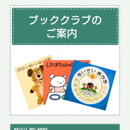
ABOUT WG-ANNE