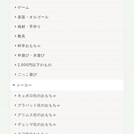
ゲーム
楽器・オルゴール
画材・手作り
教具
科学おもちゃ
外遊び・水遊び
2,000円以下のもの
ごっこ遊び
メーカー
キュボロ社のおもちゃ
グラパット社のおもちゃ
グリムス社のおもちゃ
デュシマ社のおもちゃ
ネフ社のおもちゃ