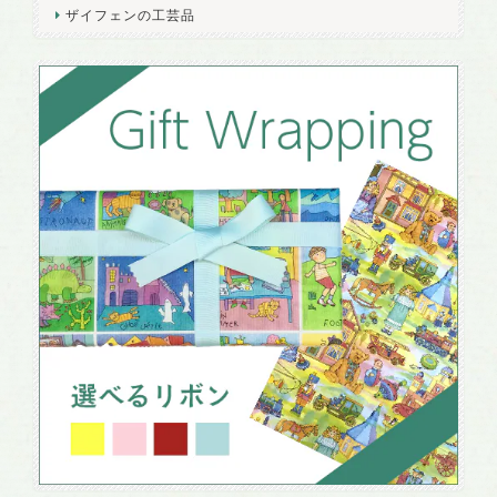
ザイフェンの工芸品