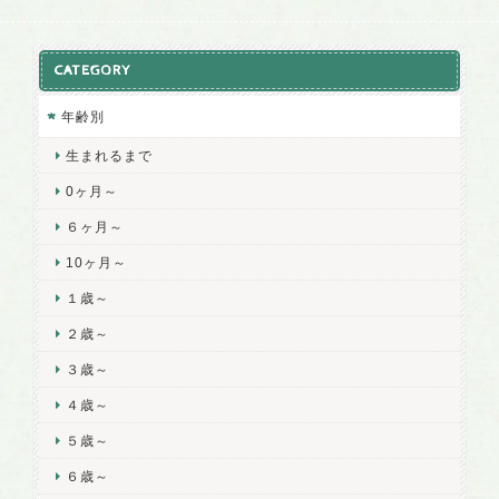
CATEGORY
年齢別
生まれるまで
0ヶ月～
６ヶ月～
10ヶ月～
１歳～
２歳～
３歳～
４歳～
５歳～
６歳～