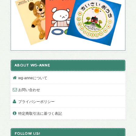
ABOUT WG-ANNE
wg-anneについて
お問い合わせ
プライバシーポリシー
特定商取引法に基づく表記
FOLLOW US!