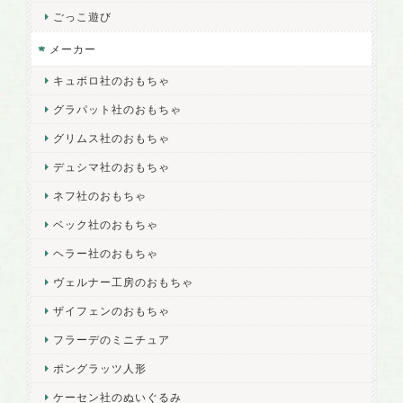
ごっこ遊び
メーカー
キュボロ社のおもちゃ
グラパット社のおもちゃ
グリムス社のおもちゃ
デュシマ社のおもちゃ
ネフ社のおもちゃ
ベック社のおもちゃ
ヘラー社のおもちゃ
ヴェルナー工房のおもちゃ
ザイフェンのおもちゃ
フラーデのミニチュア
ポングラッツ人形
ケーセン社のぬいぐるみ