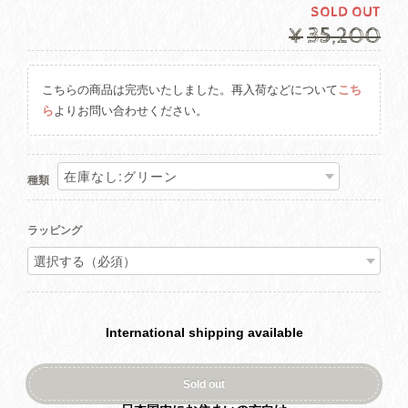
SOLD OUT
¥35,200
こちらの商品は完売いたしました。再入荷などについて
こち
ら
よりお問い合わせください。
種類
ラッピング
International shipping available
Sold out