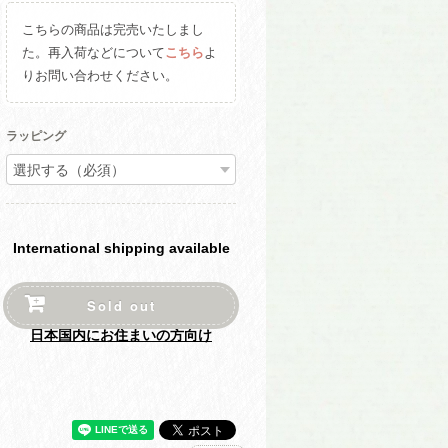
こちらの商品は完売いたしまし
た。再入荷などについて
こちら
よ
りお問い合わせください。
ラッピング
International shipping available
Sold out
日本国内にお住まいの方向け