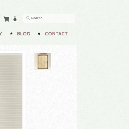
Y
BLOG
CONTACT