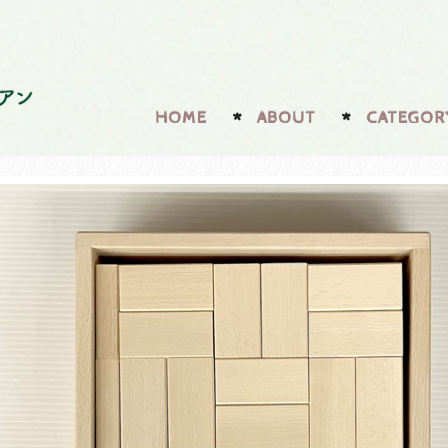
HOME
ABOUT
CATEGOR