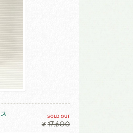
ース
SOLD OUT
¥17,600