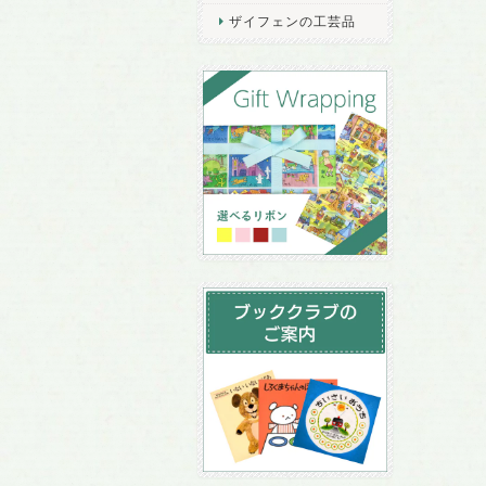
ザイフェンの工芸品