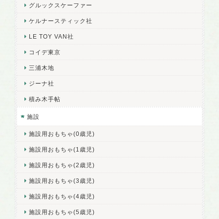
グルックスケーファー
ケルナースティック社
LE TOY VAN社
コイデ東京
三浦木地
ジーナ社
積み木手帖
施設
施設用おもちゃ(0歳児)
施設用おもちゃ(1歳児)
施設用おもちゃ(2歳児)
施設用おもちゃ(3歳児)
施設用おもちゃ(4歳児)
施設用おもちゃ(5歳児)