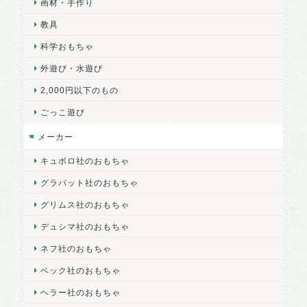
画材・手作り
教具
科学おもちゃ
外遊び・水遊び
2,000円以下のもの
ごっこ遊び
メーカー
キュボロ社のおもちゃ
グラパット社のおもちゃ
グリムス社のおもちゃ
デュシマ社のおもちゃ
ネフ社のおもちゃ
ベック社のおもちゃ
ヘラー社のおもちゃ