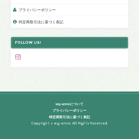
プライバシーポリシー
特定商取引法に基づく表記
FOLLOW US!
wg-anneについて
プライバシーポリシー
特定商取引法に基づく表記
Copyright © wg-anne. All Rights Reserved.