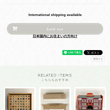
International shipping available
Sold out
日本国内にお住まいの方向け
通報する
RELATED ITEMS
こちらもおすすめ