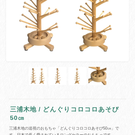
三浦木地 / どんぐりコロコロあそび
50㎝
三浦木地の追視のおもちゃ「どんぐりコロコロあそび50㎝」で
す。日本で長く愛されているロングセラーのおもちゃです。