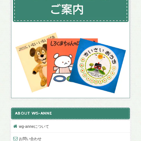
ABOUT WG-ANNE
wg-anneについて
お問い合わせ