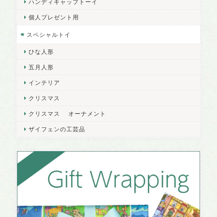
ハンディキャップトーイ
個人プレゼント用
スペシャルトイ
ひな人形
五月人形
インテリア
クリスマス
クリスマス オーナメント
ザイフェンの工芸品