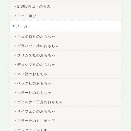
2,000円以下のもの
ごっこ遊び
メーカー
キュボロ社のおもちゃ
グラパット社のおもちゃ
グリムス社のおもちゃ
デュシマ社のおもちゃ
ネフ社のおもちゃ
ベック社のおもちゃ
ヘラー社のおもちゃ
ヴェルナー工房のおもちゃ
ザイフェンのおもちゃ
フラーデのミニチュア
ポングラッツ人形