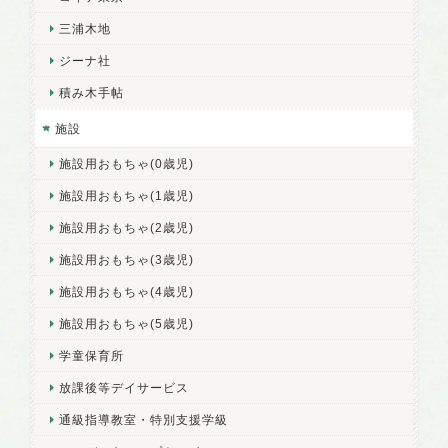
三浦木地
ジーナ社
積み木手帖
施設
施設用おもちゃ(0歳児)
施設用おもちゃ(1歳児)
施設用おもちゃ(2歳児)
施設用おもちゃ(3歳児)
施設用おもちゃ(4歳児)
施設用おもちゃ(5歳児)
学童保育所
放課後等デイサービス
通級指導教室・特別支援学級