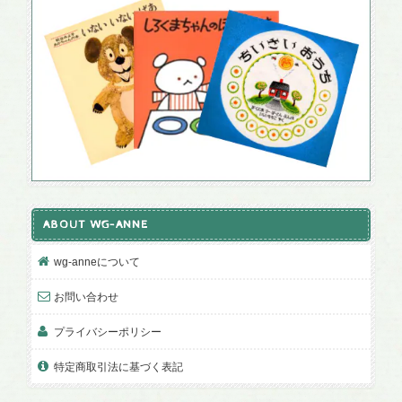
ABOUT WG-ANNE
wg-anneについて
お問い合わせ
プライバシーポリシー
特定商取引法に基づく表記