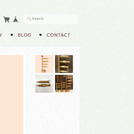
Y
BLOG
CONTACT