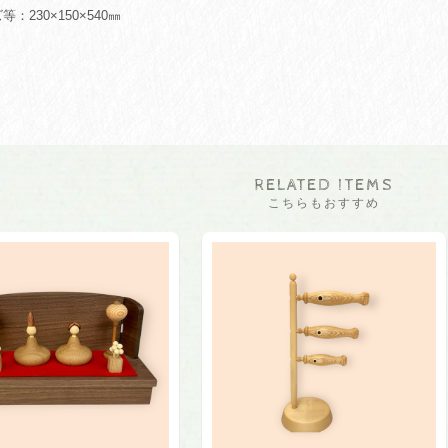
等：230×150×540㎜
RELATED ITEMS
こちらもおすすめ