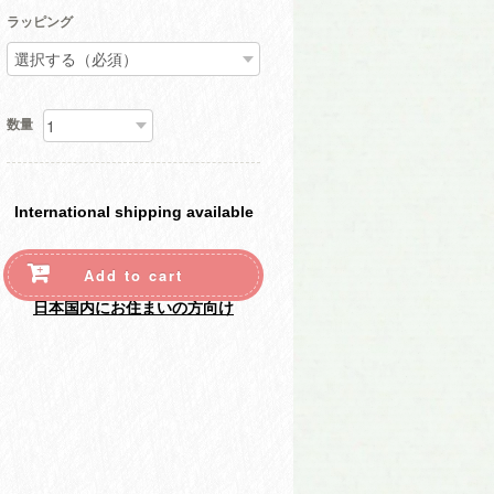
ラッピング
数量
International shipping available
Add to cart
日本国内にお住まいの方向け