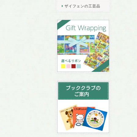
ザイフェンの工芸品