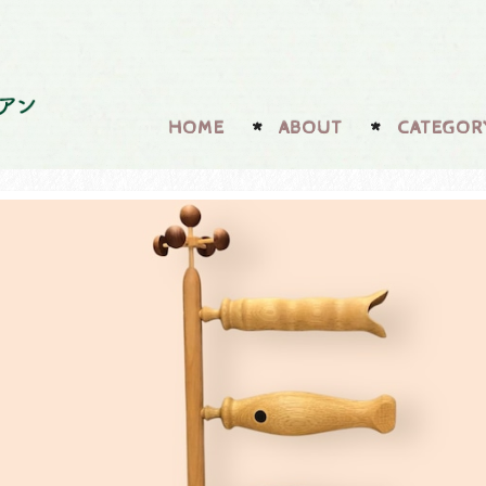
HOME
ABOUT
CATEGOR