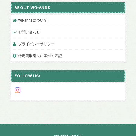
ABOUT WG-ANNE
wg-anneについて
お問い合わせ
プライバシーポリシー
特定商取引法に基づく表記
FOLLOW US!
wg-anneについて