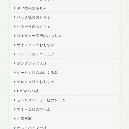
ネフ社のおもちゃ
ベック社のおもちゃ
ヘラー社のおもちゃ
ヴェルナー工房のおもちゃ
ザイフェンのおもちゃ
フラーデのミニチュア
ポングラッツ人形
ケーセン社のぬいぐるみ
セレクタ社のおもちゃ
HABAハバ社
ラベンスバーガー社のゲーム
アミーゴ社のゲーム
小黒三郎
オストハイマー社