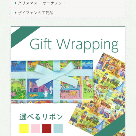
クリスマス オーナメント
ザイフェンの工芸品