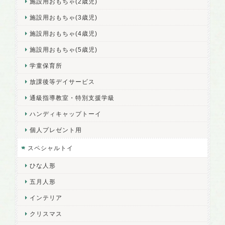
施設用おもちゃ(2歳児)
施設用おもちゃ(3歳児)
施設用おもちゃ(4歳児)
施設用おもちゃ(5歳児)
学童保育所
放課後等デイサービス
通級指導教室・特別支援学級
ハンディキャップトーイ
個人プレゼント用
スペシャルトイ
ひな人形
五月人形
インテリア
クリスマス