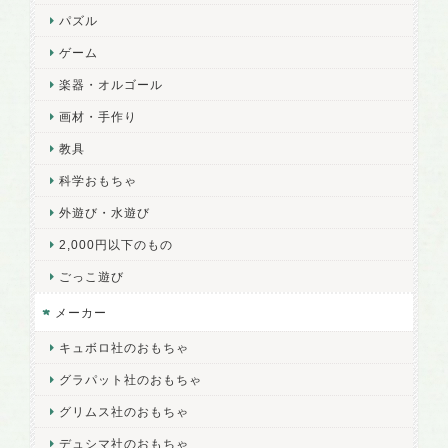
パズル
ゲーム
楽器・オルゴール
画材・手作り
教具
科学おもちゃ
外遊び・水遊び
2,000円以下のもの
ごっこ遊び
メーカー
キュボロ社のおもちゃ
グラパット社のおもちゃ
グリムス社のおもちゃ
デュシマ社のおもちゃ