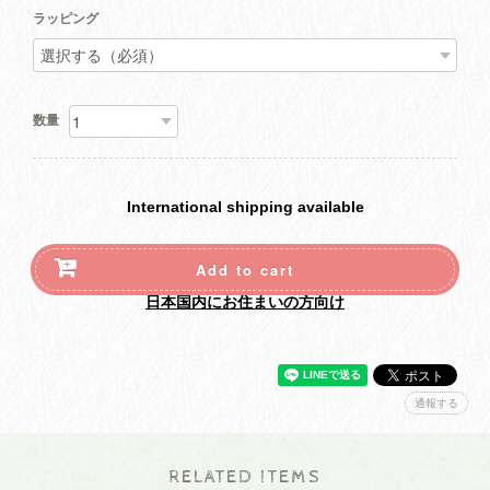
ラッピング
数量
International shipping available
Add to cart
日本国内にお住まいの方向け
通報する
RELATED ITEMS