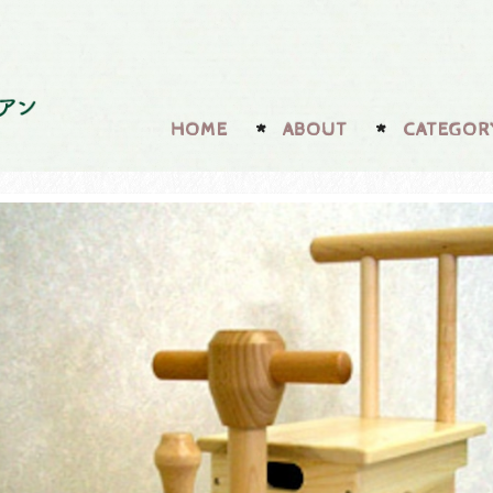
HOME
ABOUT
CATEGOR