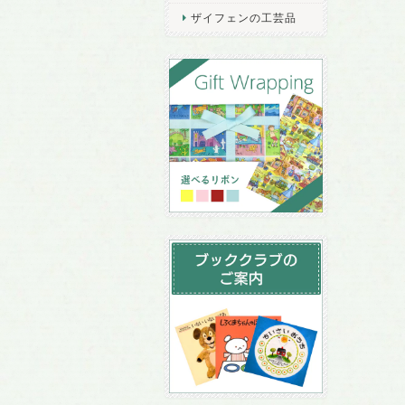
ザイフェンの工芸品