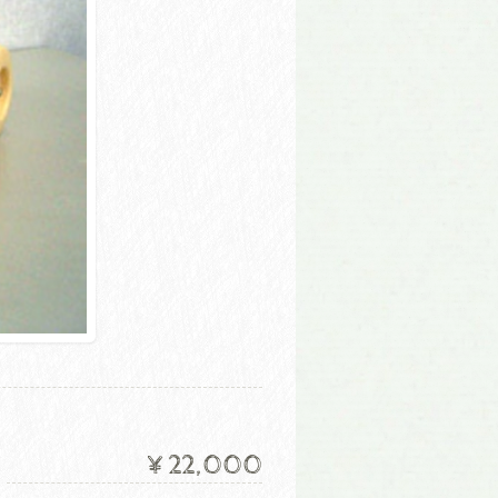
¥22,000