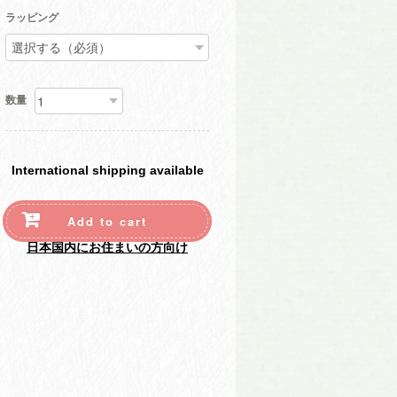
ラッピング
数量
International shipping available
Add to cart
日本国内にお住まいの方向け