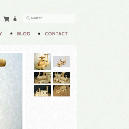
Y
BLOG
CONTACT